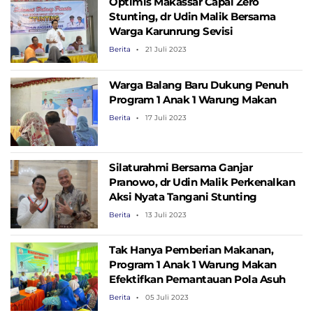
Optimis Makassar Capai Zero
Stunting, dr Udin Malik Bersama
Warga Karunrung Sevisi
Berita
21 Juli 2023
Warga Balang Baru Dukung Penuh
Program 1 Anak 1 Warung Makan
Berita
17 Juli 2023
Silaturahmi Bersama Ganjar
Pranowo, dr Udin Malik Perkenalkan
Aksi Nyata Tangani Stunting
Berita
13 Juli 2023
Tak Hanya Pemberian Makanan,
Program 1 Anak 1 Warung Makan
Efektifkan Pemantauan Pola Asuh
Berita
05 Juli 2023