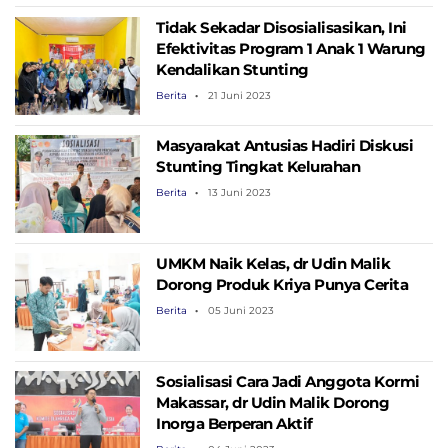
Tidak Sekadar Disosialisasikan, Ini
Efektivitas Program 1 Anak 1 Warung
Kendalikan Stunting
Berita
21 Juni 2023
Masyarakat Antusias Hadiri Diskusi
Stunting Tingkat Kelurahan
Berita
13 Juni 2023
UMKM Naik Kelas, dr Udin Malik
Dorong Produk Kriya Punya Cerita
Berita
05 Juni 2023
Sosialisasi Cara Jadi Anggota Kormi
Makassar, dr Udin Malik Dorong
Inorga Berperan Aktif