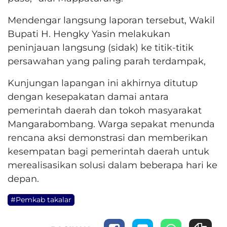
Mendengar langsung laporan tersebut, Wakil
Bupati H. Hengky Yasin melakukan
peninjauan langsung (sidak) ke titik-titik
persawahan yang paling parah terdampak,
Kunjungan lapangan ini akhirnya ditutup
dengan kesepakatan damai antara
pemerintah daerah dan tokoh masyarakat
Mangarabombang. Warga sepakat menunda
rencana aksi demonstrasi dan memberikan
kesempatan bagi pemerintah daerah untuk
merealisasikan solusi dalam beberapa hari ke
depan.
#Pemkab takalar