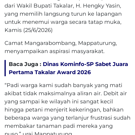
dari Wakil Bupati Takalar, H. Hengky Yasin,
yang memilih langsung turun ke lapangan
untuk menemui warga secara tatap muka,
Kamis (25/6/2026)
Camat Mangarabombang, Mappaturung,
menyampaikan aspirasi masyarakat.
Baca Juga :
Dinas Kominfo-SP Sabet Juara
Pertama Takalar Award 2026
“Padi warga kami sudah banyak yang mati
akibat tidak maksimalnya aliran air. Debit air
yang sampai ke wilayah ini sangat kecil
hingga petani menjerit kekeringan, bahkan
beberapa warga yang terlanjur frustrasi sudah
membakar tanaman padi mereka yang
puso,” urai Mappaturung.