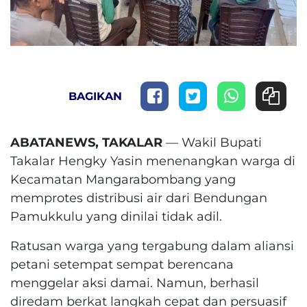
BAGIKAN
ABATANEWS, TAKALAR
— Wakil Bupati
Takalar Hengky Yasin menenangkan warga di
Kecamatan Mangarabombang yang
memprotes distribusi air dari Bendungan
Pamukkulu yang dinilai tidak adil.
Ratusan warga yang tergabung dalam aliansi
petani setempat sempat berencana
menggelar aksi damai. Namun, berhasil
diredam berkat langkah cepat dan persuasif