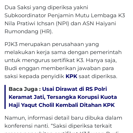
Dua Saksi yang diperiksa yakni
Subkoordinator Penjamin Mutu Lembaga K3
Nila Pratiwi Ichsan (NPI) dan ASN Haiyani
Rumondang (HR).
PJK3 merupakan perusahaan yang
melakukan kerja sama dengan pemerintah
untuk mengurus sertifikat K3. Hanya saja,
Budi enggan memberikan jawaban para
saksi kepada penyidik
KPK
saat diperiksa.
Baca Juga :
Usai Dirawat di RS Polri
Keramat Jati, Tersangka Korupsi Kuota
Haji Yaqut Cholil Kembali Ditahan KPK
Namun, informasi detail baru dibuka dalam
konferensi nanti. “Saksi diperiksa terkait