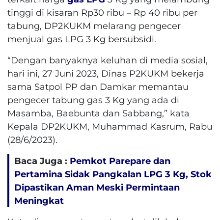
tinggi di kisaran Rp30 ribu – Rp 40 ribu per
tabung, DP2KUKM melarang pengecer
menjual gas LPG 3 Kg bersubsidi.
“Dengan banyaknya keluhan di media sosial,
hari ini, 27 Juni 2023, Dinas P2KUKM bekerja
sama Satpol PP dan Damkar memantau
pengecer tabung gas 3 Kg yang ada di
Masamba, Baebunta dan Sabbang,” kata
Kepala DP2KUKM, Muhammad Kasrum, Rabu
(28/6/2023).
Baca Juga :
Pemkot Parepare dan
Pertamina Sidak Pangkalan LPG 3 Kg, Stok
Dipastikan Aman Meski Permintaan
Meningkat