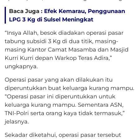
Baca Juga :
Efek Kemarau, Penggunaan
LPG 3 Kg di Sulsel Meningkat
“Insya Allah, besok diadakan operasi pasar
tabung subsidi 3 Kg di dua titik, masing-
masing Kantor Camat Masamba dan Masjid
Kurri Kurri depan Warkop Teras Adira,”
ungkapnya.
Operasi pasar yang akan dilakukan itu
diperuntukkan buat keluarga kurang mampu.
“Operasi pasar ini diperuntukkan untuk
keluarga kurang mampu. Sementara ASN,
TNI-Polri serta orang kaya tidak termasuk,”
jelasnya.
Sekadar diketahui, operasi pasar tersebut