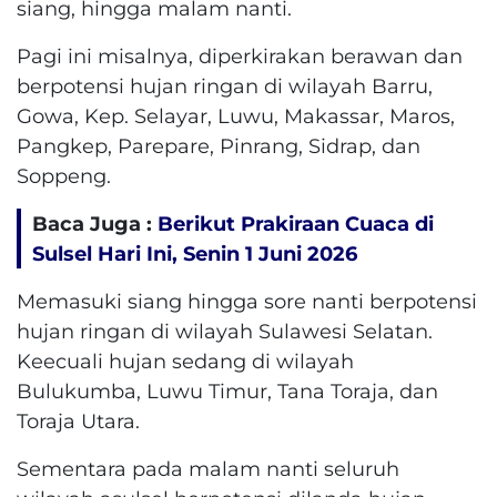
siang, hingga malam nanti.
Pagi ini misalnya, diperkirakan berawan dan
berpotensi hujan ringan di wilayah Barru,
Gowa, Kep. Selayar, Luwu, Makassar, Maros,
Pangkep, Parepare, Pinrang, Sidrap, dan
Soppeng.
Baca Juga :
Berikut Prakiraan Cuaca di
Sulsel Hari Ini, Senin 1 Juni 2026
Memasuki siang hingga sore nanti berpotensi
hujan ringan di wilayah Sulawesi Selatan.
Keecuali hujan sedang di wilayah
Bulukumba, Luwu Timur, Tana Toraja, dan
Toraja Utara.
Sementara pada malam nanti seluruh