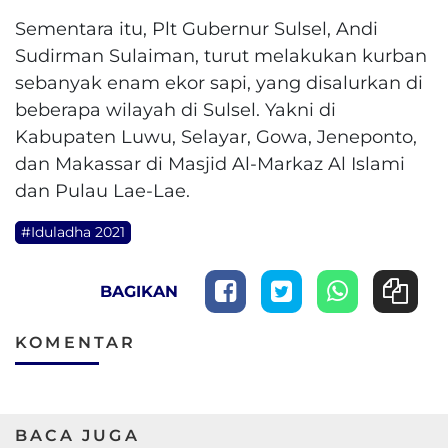
Sementara itu, Plt Gubernur Sulsel, Andi
Sudirman Sulaiman, turut melakukan kurban
sebanyak enam ekor sapi, yang disalurkan di
beberapa wilayah di Sulsel. Yakni di
Kabupaten Luwu, Selayar, Gowa, Jeneponto,
dan Makassar di Masjid Al-Markaz Al Islami
dan Pulau Lae-Lae.
#Iduladha 2021
BAGIKAN
KOMENTAR
BACA JUGA