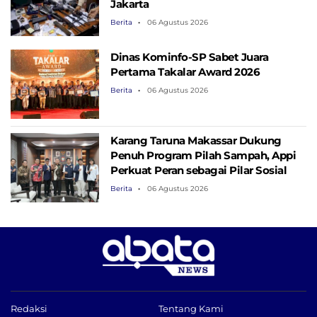
Jakarta
Berita
06 Agustus 2026
Dinas Kominfo-SP Sabet Juara
Pertama Takalar Award 2026
Berita
06 Agustus 2026
Karang Taruna Makassar Dukung
Penuh Program Pilah Sampah, Appi
Perkuat Peran sebagai Pilar Sosial
Berita
06 Agustus 2026
Redaksi
Tentang Kami