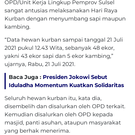
OPD/Unit Kerja Lingkup Pemprov Sulsel
sangat antusias melaksanakan Hari Raya
Kurban dengan menyumbang sapi maupun
kambing.
“Data hewan kurban sampai tanggal 21 Juli
2021 pukul 12.43 Wita, sebanyak 48 ekor,
yakni 43 ekor sapi dan 5 ekor kambing,”
ujarnya, Rabu, 21 Juli 2021.
Baca Juga :
Presiden Jokowi Sebut
Iduladha Momentum Kuatkan Solidaritas
Seluruh hewan kurban itu, kata dia,
disembelih dan disalurkan oleh OPD terkait.
Kemudian disalurkan oleh OPD kepada
masjid, panti asuhan, ataupun masyarakat
yang berhak menerima.