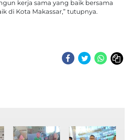
ngun kerja sama yang baik bersama
k di Kota Makassar,” tutupnya.