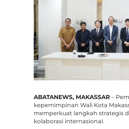
ABATANEWS, MAKASSAR
– Pem
kepemimpinan Wali Kota Makass
memperkuat langkah strategis d
kolaborasi internasional.