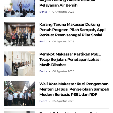
Pelayanan Air Bersih
Berita
07 Agustus 2026
Karang Taruna Makassar Dukung
Penuh Program Pilah Sampah, Appi
Perkuat Peran sebagai Pilar Sosial
Berita
06 Agustus 2026
Pemkot Makassar Pastikan PSEL
Tetap Berjalan, Penetapan Lokasi
Masih Dibahas
Berita
06 Agustus 2026
Wali Kota Makassar Ikuti Pengarahan
Menteri LH Soal Pengelolaan Sampah
Modern Berbasis PSEL dan RDF
Berita
05 Agustus 2026