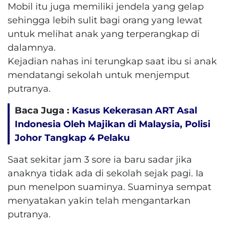
Mobil itu juga memiliki jendela yang gelap
sehingga lebih sulit bagi orang yang lewat
untuk melihat anak yang terperangkap di
dalamnya.
Kejadian nahas ini terungkap saat ibu si anak
mendatangi sekolah untuk menjemput
putranya.
Baca Juga :
Kasus Kekerasan ART Asal
Indonesia Oleh Majikan di Malaysia, Polisi
Johor Tangkap 4 Pelaku
Saat sekitar jam 3 sore ia baru sadar jika
anaknya tidak ada di sekolah sejak pagi. Ia
pun menelpon suaminya. Suaminya sempat
menyatakan yakin telah mengantarkan
putranya.