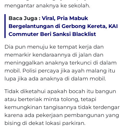
mengantar anaknya ke sekolah.
Baca Juga :
Viral, Pria Mabuk
Bergelantungan di Gerbong Kereta, KAI
Commuter Beri Sanksi Blacklist
Dia pun menuju ke tempat kerja dan
memarkir kendaraannya di jalan dan
meninggalkan anaknya terkunci di dalam
mobil. Polisi percaya jika ayah malang itu
lupa jika ada anaknya di dalam mobil.
Tidak diketahui apakah bocah itu bangun
atau berteriak minta tolong, tetapi
kemungkinan tangisannya tidak terdengar
karena ada pekerjaan pembangunan yang
bising di dekat lokasi parkiran.