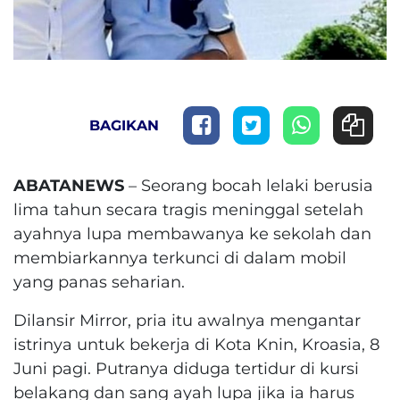
BAGIKAN
ABATANEWS
– Seorang bocah lelaki berusia
lima tahun secara tragis meninggal setelah
ayahnya lupa membawanya ke sekolah dan
membiarkannya terkunci di dalam mobil
yang panas seharian.
Dilansir Mirror, pria itu awalnya mengantar
istrinya untuk bekerja di Kota Knin, Kroasia, 8
Juni pagi. Putranya diduga tertidur di kursi
belakang dan sang ayah lupa jika ia harus