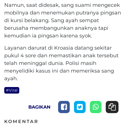
Namun, saat didesak, sang suami mengecek
mobilnya dan menemukan putranya pingsan
di kursi belakang. Sang ayah sempat
berusaha membangunkan anaknya tapi
kemudian ia pingsan karena syok.
Layanan darurat di Kroasia datang sekitar
pukul 4 sore dan memastikan anak tersebut
telah meninggal dunia. Polisi masih
menyelidiki kasus ini dan memeriksa sang
ayah.
#Viral
BAGIKAN
KOMENTAR