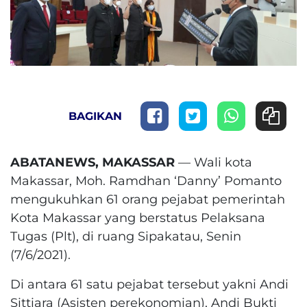
BAGIKAN
ABATANEWS, MAKASSAR
— Wali kota
Makassar, Moh. Ramdhan ‘Danny’ Pomanto
mengukuhkan 61 orang pejabat pemerintah
Kota Makassar yang berstatus Pelaksana
Tugas (Plt), di ruang Sipakatau, Senin
(7/6/2021).
Di antara 61 satu pejabat tersebut yakni Andi
Sittiara (Asisten perekonomian), Andi Bukti