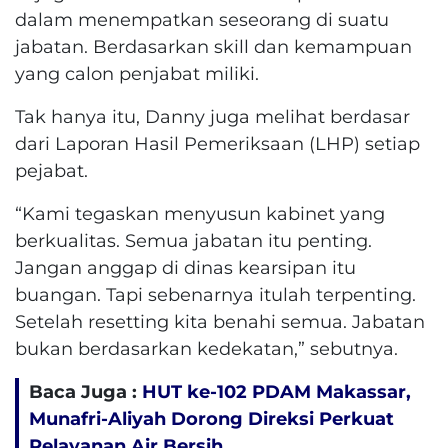
dalam menempatkan seseorang di suatu
jabatan. Berdasarkan skill dan kemampuan
yang calon penjabat miliki.
Tak hanya itu, Danny juga melihat berdasar
dari Laporan Hasil Pemeriksaan (LHP) setiap
pejabat.
“Kami tegaskan menyusun kabinet yang
berkualitas. Semua jabatan itu penting.
Jangan anggap di dinas kearsipan itu
buangan. Tapi sebenarnya itulah terpenting.
Setelah resetting kita benahi semua. Jabatan
bukan berdasarkan kedekatan,” sebutnya.
Baca Juga :
HUT ke-102 PDAM Makassar,
Munafri-Aliyah Dorong Direksi Perkuat
Pelayanan Air Bersih