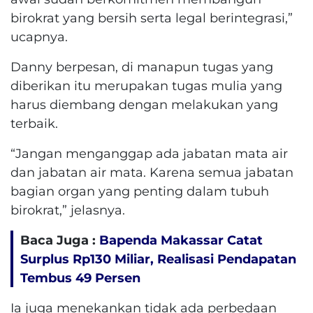
birokrat yang bersih serta legal berintegrasi,”
ucapnya.
Danny berpesan, di manapun tugas yang
diberikan itu merupakan tugas mulia yang
harus diembang dengan melakukan yang
terbaik.
“Jangan menganggap ada jabatan mata air
dan jabatan air mata. Karena semua jabatan
bagian organ yang penting dalam tubuh
birokrat,” jelasnya.
Baca Juga :
Bapenda Makassar Catat
Surplus Rp130 ​​Miliar, Realisasi Pendapatan
Tembus 49 Persen
Ia juga menekankan tidak ada perbedaan