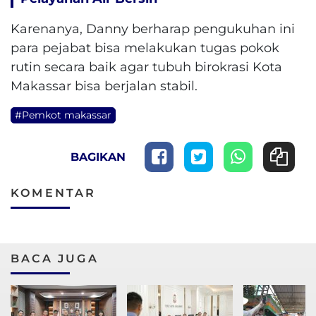
Karenanya, Danny berharap pengukuhan ini
para pejabat bisa melakukan tugas pokok
rutin secara baik agar tubuh birokrasi Kota
Makassar bisa berjalan stabil.
#Pemkot makassar
BAGIKAN
KOMENTAR
BACA JUGA