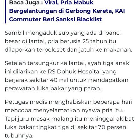
Baca Juga :
Viral, Pria Mabuk
Bergelantungan di Gerbong Kereta, KAI
Commuter Beri Sanksi Blacklist
Sambil mengaduk sup yang ada di panci
besar di lantai, pria berusia 25 tahun itu
dilaporkan terpeleset dan jatuh ke makanan.
Setelah tersungkur ke lantai, ayah tiga anak
ini dilarikan ke RS Dohuk Hospital yang
berjarak sekitar 40 mil untuk mendapatkan
perawatan luka bakar yang parah.
Petugas medis menghabiskan beberapa hari
mencoba menyelamatkan nyawa pria itu.
Tapi juru masak malang itu meninggal akibat
luka bakar tingkat tiga di sekitar 70 persen
tubuhnya.