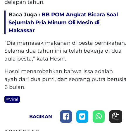
delapan tahun.
Baca Juga :
BB POM Angkat Bicara Soal
Sejumlah Pria Minum Oli Mesin di
Makassar
“Dia memasak makanan di pesta pernikahan.
Selama dua tahun ini ia telah bekerja di dua
aula pesta,” kata Hosni.
Hosni menambahkan bahwa Issa adalah
ayah dari dua putri, dan seorang putra berusia
6 bulan.
#Viral
BAGIKAN