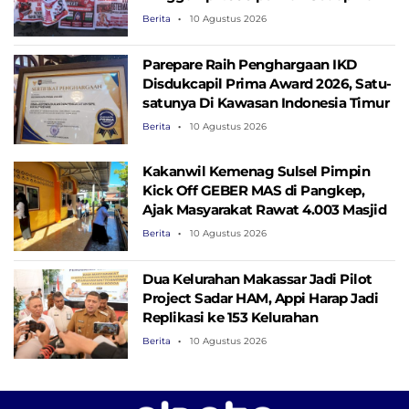
Berita
10 Agustus 2026
Parepare Raih Penghargaan IKD
Disdukcapil Prima Award 2026, Satu-
satunya Di Kawasan Indonesia Timur
Berita
10 Agustus 2026
Kakanwil Kemenag Sulsel Pimpin
Kick Off GEBER MAS di Pangkep,
Ajak Masyarakat Rawat 4.003 Masjid
Berita
10 Agustus 2026
Dua Kelurahan Makassar Jadi Pilot
Project Sadar HAM, Appi Harap Jadi
Replikasi ke 153 Kelurahan
Berita
10 Agustus 2026