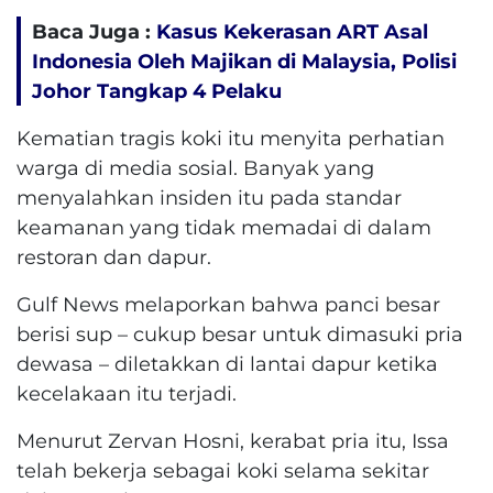
Baca Juga :
Kasus Kekerasan ART Asal
Indonesia Oleh Majikan di Malaysia, Polisi
Johor Tangkap 4 Pelaku
Kematian tragis koki itu menyita perhatian
warga di media sosial. Banyak yang
menyalahkan insiden itu pada standar
keamanan yang tidak memadai di dalam
restoran dan dapur.
Gulf News melaporkan bahwa panci besar
berisi sup – cukup besar untuk dimasuki pria
dewasa – diletakkan di lantai dapur ketika
kecelakaan itu terjadi.
Menurut Zervan Hosni, kerabat pria itu, Issa
telah bekerja sebagai koki selama sekitar