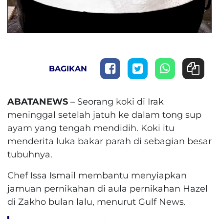
BAGIKAN
ABATANEWS
– Seorang koki di Irak
meninggal setelah jatuh ke dalam tong sup
ayam yang tengah mendidih. Koki itu
menderita luka bakar parah di sebagian besar
tubuhnya.
Chef Issa Ismail membantu menyiapkan
jamuan pernikahan di aula pernikahan Hazel
di Zakho bulan lalu, menurut Gulf News.