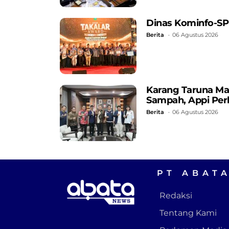
Dinas Kominfo-SP
Berita
06 Agustus 2026
Karang Taruna Ma
Sampah, Appi Perk
Berita
06 Agustus 2026
PT ABAT
Redaksi
Tentang Kami