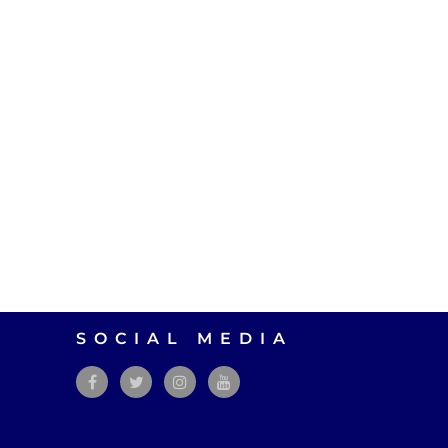
SOCIAL MEDIA