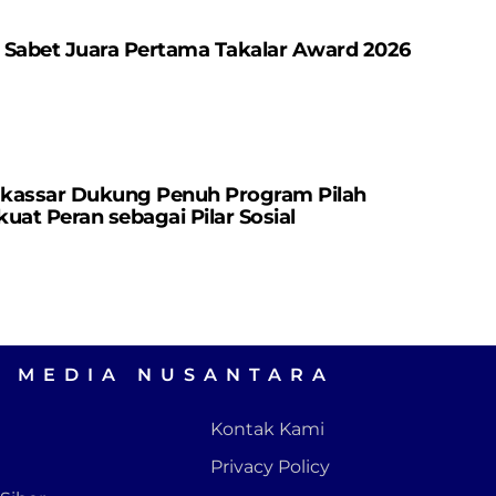
 Sabet Juara Pertama Takalar Award 2026
kassar Dukung Penuh Program Pilah
uat Peran sebagai Pilar Sosial
A MEDIA NUSANTARA
Kontak Kami
Privacy Policy