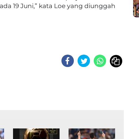
da 19 Juni,” kata Loe yang diunggah