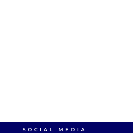
SOCIAL MEDIA