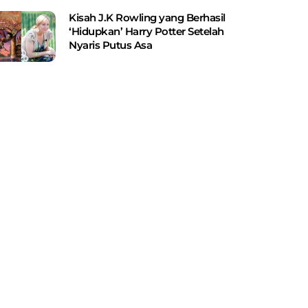
Kisah J.K Rowling yang Berhasil
‘Hidupkan’ Harry Potter Setelah
Nyaris Putus Asa