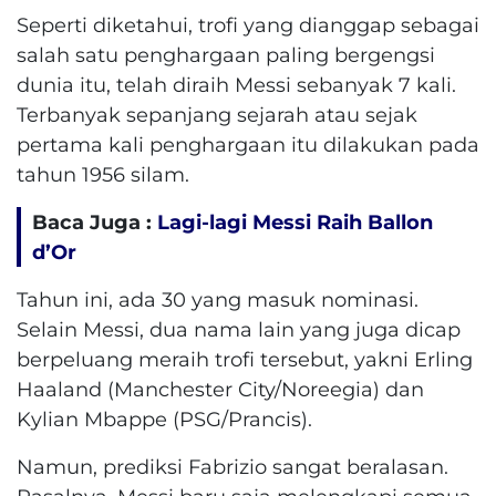
Seperti diketahui, trofi yang dianggap sebagai
salah satu penghargaan paling bergengsi
dunia itu, telah diraih Messi sebanyak 7 kali.
Terbanyak sepanjang sejarah atau sejak
pertama kali penghargaan itu dilakukan pada
tahun 1956 silam.
Baca Juga :
Lagi-lagi Messi Raih Ballon
d’Or
Tahun ini, ada 30 yang masuk nominasi.
Selain Messi, dua nama lain yang juga dicap
berpeluang meraih trofi tersebut, yakni Erling
Haaland (Manchester City/Noreegia) dan
Kylian Mbappe (PSG/Prancis).
Namun, prediksi Fabrizio sangat beralasan.