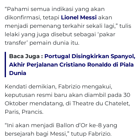
“Pahami semua indikasi yang akan
dikonfirmasi, tetapi
Lionel Messi
akan
menjadi pemenang terkahir sekali lagi,” tulis
lelaki yang juga disebut sebagai ‘pakar
transfer’ pemain dunia itu.
Baca Juga :
Portugal Disingkirkan Spanyol,
Akhir Perjalanan Cristiano Ronaldo di Piala
Dunia
Kendati demikian, Fabrizio mengakui,
keputusan resmi baru akan diambil pada 30
Oktober mendatang, di Theatre du Chatelet,
Paris, Prancis.
“Ini akan menjadi Ballon d’Or ke-8 yang
bersejarah bagi Messi,” tutup Fabrizio.