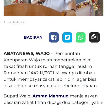
Amran Mahmud
BAGIKAN
ABATANEWS, WAJO
– Pemerintah
Kabupaten Wajo telah menetapkan nilai
zakat fitrah untuk rumah tangga muslim
Ramadhan 1442 H/2021 M. Warga diimbau
untuk membayar zakat lebih dini agar bisa
disalurkan ke masyarakat sebelum lebaran.
Bupati Wajo,
Amran Mahmud
menjelaskan,
besaran zakat fitrah dibagi dua kategori, yakni