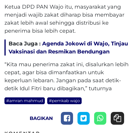
Ketua DPD PAN Wajo itu, masyarakat yang
menjadi wajib zakat diharap bisa membayar
zakat lebih awal sehingga distribusi ke
penerima bisa lebih cepat.
Baca Juga :
Agenda Jokowi di Wajo, Tinjau
Vaksinasi dan Resmikan Bendungan
“Kita mau penerima zakat ini, disalurkan lebih
cepat, agar bisa dimanfaatkan untuk
keperluan lebaran. Jangan pada saat detik-
detik Idul Fitri baru dibagikan,” tuturnya
#amran mahmud
#pemkab wajo
BAGIKAN