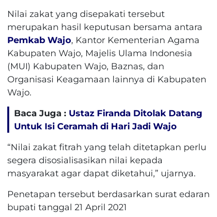
Nilai zakat yang disepakati tersebut
merupakan hasil keputusan bersama antara
Pemkab Wajo
, Kantor Kementerian Agama
Kabupaten Wajo, Majelis Ulama Indonesia
(MUI) Kabupaten Wajo, Baznas, dan
Organisasi Keagamaan lainnya di Kabupaten
Wajo.
Baca Juga :
Ustaz Firanda Ditolak Datang
Untuk Isi Ceramah di Hari Jadi Wajo
“Nilai zakat fitrah yang telah ditetapkan perlu
segera disosialisasikan nilai kepada
masyarakat agar dapat diketahui,” ujarnya.
Penetapan tersebut berdasarkan surat edaran
bupati tanggal 21 April 2021