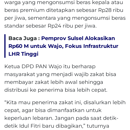
warga yang mengonsumsi beras kepala atau
beras premium ditetapkan sebesar Rp28 ribu
per jiwa, sementara yang mengonsumsi beras
standar sebesar Rp24 ribu per jiwa.
Baca Juga :
Pemprov Sulsel Alokasikan
Rp60 M untuk Wajo, Fokus Infrastruktur
LHR Tinggi
Ketua DPD PAN Wajo itu berharap
masyarakat yang menjadi wajib zakat bisa
membayar zakat lebih awal sehingga
distribusi ke penerima bisa lebih cepat.
“Kita mau penerima zakat ini, disalurkan lebih
cepat, agar bisa dimanfaatkan untuk
keperluan lebaran. Jangan pada saat detik-
detik Idul Fitri baru dibagikan,” tuturnya