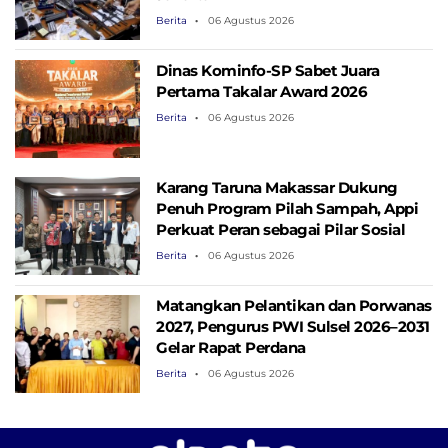
Berita
06 Agustus 2026
Dinas Kominfo-SP Sabet Juara
Pertama Takalar Award 2026
Berita
06 Agustus 2026
Karang Taruna Makassar Dukung
Penuh Program Pilah Sampah, Appi
Perkuat Peran sebagai Pilar Sosial
Berita
06 Agustus 2026
Matangkan Pelantikan dan Porwanas
2027, Pengurus PWI Sulsel 2026–2031
Gelar Rapat Perdana
Berita
06 Agustus 2026