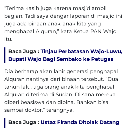
“Terima kasih juga karena masjid ambil
bagian. Tadi saya dengar laporan di masjid ini
juga ada binaan anak-anak kita yang
menghapal Alquran,” kata Ketua PAN Wajo
itu.
Baca Juga :
Tinjau Perbatasan Wajo-Luwu,
Bupati Wajo Bagi Sembako ke Petugas
Dia berharap akan lahir generasi penghapal
Alquran nantinya dari binaan tersebut. “Dua
tahun lalu, tiga orang anak kita penghapal
Alquran diterima di Sudan. Di sana mereka
diberi beasiswa dan dibina. Bahkan bisa
sampai doktor,” terangnya.
Baca Juga :
Ustaz Firanda Ditolak Datang