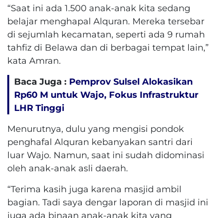
“Saat ini ada 1.500 anak-anak kita sedang
belajar menghapal Alquran. Mereka tersebar
di sejumlah kecamatan, seperti ada 9 rumah
tahfiz di Belawa dan di berbagai tempat lain,”
kata Amran.
Baca Juga :
Pemprov Sulsel Alokasikan
Rp60 M untuk Wajo, Fokus Infrastruktur
LHR Tinggi
Menurutnya, dulu yang mengisi pondok
penghafal Alquran kebanyakan santri dari
luar Wajo. Namun, saat ini sudah didominasi
oleh anak-anak asli daerah.
“Terima kasih juga karena masjid ambil
bagian. Tadi saya dengar laporan di masjid ini
juga ada binaan anak-anak kita yang