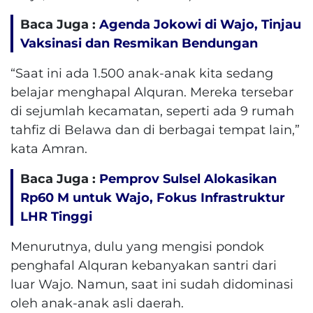
Baca Juga :
Agenda Jokowi di Wajo, Tinjau
Vaksinasi dan Resmikan Bendungan
“Saat ini ada 1.500 anak-anak kita sedang
belajar menghapal Alquran. Mereka tersebar
di sejumlah kecamatan, seperti ada 9 rumah
tahfiz di Belawa dan di berbagai tempat lain,”
kata Amran.
Baca Juga :
Pemprov Sulsel Alokasikan
Rp60 M untuk Wajo, Fokus Infrastruktur
LHR Tinggi
Menurutnya, dulu yang mengisi pondok
penghafal Alquran kebanyakan santri dari
luar Wajo. Namun, saat ini sudah didominasi
oleh anak-anak asli daerah.