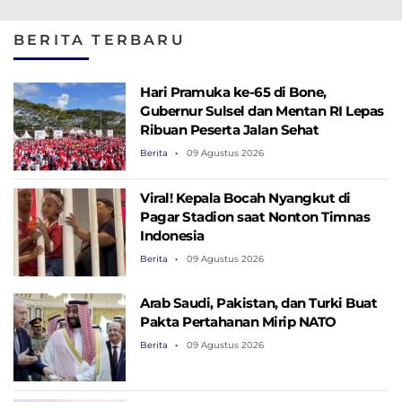
Berikut Besarannya
BERITA TERBARU
Hari Pramuka ke-65 di Bone,
Gubernur Sulsel dan Mentan RI Lepas
Ribuan Peserta Jalan Sehat
Berita
09 Agustus 2026
Viral! Kepala Bocah Nyangkut di
Pagar Stadion saat Nonton Timnas
Indonesia
Berita
09 Agustus 2026
Arab Saudi, Pakistan, dan Turki Buat
Pakta Pertahanan Mirip NATO
Berita
09 Agustus 2026