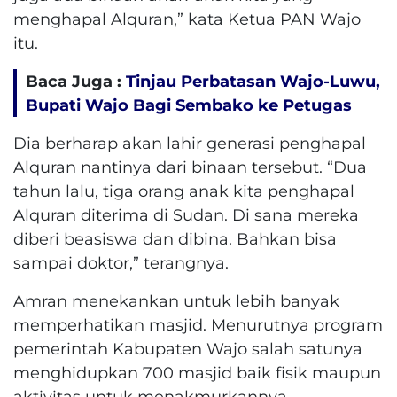
menghapal Alquran,” kata Ketua PAN Wajo
itu.
Baca Juga :
Tinjau Perbatasan Wajo-Luwu,
Bupati Wajo Bagi Sembako ke Petugas
Dia berharap akan lahir generasi penghapal
Alquran nantinya dari binaan tersebut. “Dua
tahun lalu, tiga orang anak kita penghapal
Alquran diterima di Sudan. Di sana mereka
diberi beasiswa dan dibina. Bahkan bisa
sampai doktor,” terangnya.
Amran menekankan untuk lebih banyak
memperhatikan masjid. Menurutnya program
pemerintah Kabupaten Wajo salah satunya
menghidupkan 700 masjid baik fisik maupun
aktivitas untuk menakmurkannya.