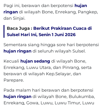
Pagi ini, berawan dan berpotensi
hujan
ringan
di wilayah Bone, Enrekang, Pangkep,
dan Sinjai.
Baca Juga :
Berikut Prakiraan Cuaca di
Sulsel Hari Ini, Senin 1 Juni 2026
Sementara siang hingga sore hari berpotensi
hujan ringan
di seluruh wilayah Sulsel.
Kecuali
hujan sedang
di wilayah Bone,
Enrekang, Luwu Utara, dan Pinrang, serta
berawan di wilayah Kep.Selayar, dan
Parepare.
Pada malam hari berawan dan berpotensi
hujan ringan
di wilayah Bone, Bulukumba,
Enrekang, Gowa, Luwu, Luwu Timur, Luwu