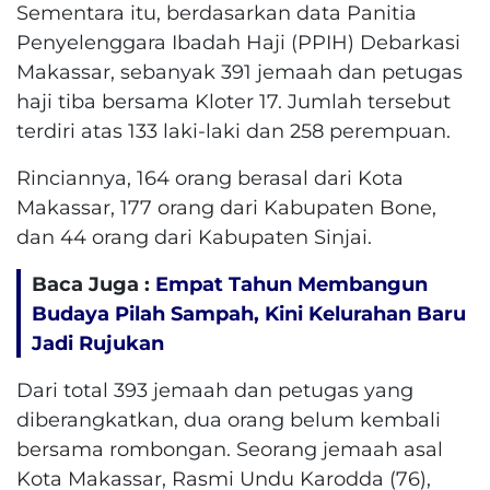
Sementara itu, berdasarkan data Panitia
Penyelenggara Ibadah Haji (PPIH) Debarkasi
Makassar, sebanyak 391 jemaah dan petugas
haji tiba bersama Kloter 17. Jumlah tersebut
terdiri atas 133 laki-laki dan 258 perempuan.
Rinciannya, 164 orang berasal dari Kota
Makassar, 177 orang dari Kabupaten Bone,
dan 44 orang dari Kabupaten Sinjai.
Baca Juga :
Empat Tahun Membangun
Budaya Pilah Sampah, Kini Kelurahan Baru
Jadi Rujukan
Dari total 393 jemaah dan petugas yang
diberangkatkan, dua orang belum kembali
bersama rombongan. Seorang jemaah asal
Kota Makassar, Rasmi Undu Karodda (76),