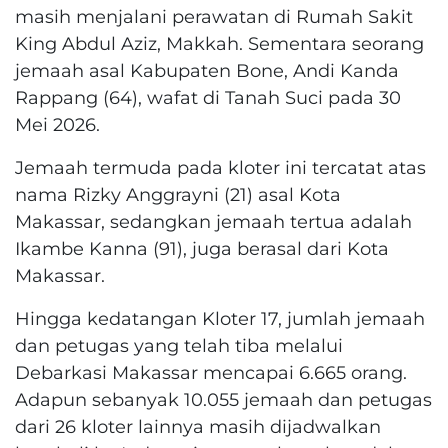
masih menjalani perawatan di Rumah Sakit
King Abdul Aziz, Makkah. Sementara seorang
jemaah asal Kabupaten Bone, Andi Kanda
Rappang (64), wafat di Tanah Suci pada 30
Mei 2026.
Jemaah termuda pada kloter ini tercatat atas
nama Rizky Anggrayni (21) asal Kota
Makassar, sedangkan jemaah tertua adalah
Ikambe Kanna (91), juga berasal dari Kota
Makassar.
Hingga kedatangan Kloter 17, jumlah jemaah
dan petugas yang telah tiba melalui
Debarkasi Makassar mencapai 6.665 orang.
Adapun sebanyak 10.055 jemaah dan petugas
dari 26 kloter lainnya masih dijadwalkan