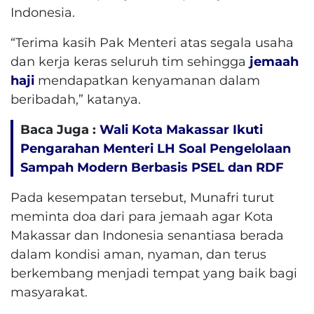
Indonesia.
“Terima kasih Pak Menteri atas segala usaha
dan kerja keras seluruh tim sehingga
jemaah
haji
mendapatkan kenyamanan dalam
beribadah,” katanya.
Baca Juga :
Wali Kota Makassar Ikuti
Pengarahan Menteri LH Soal Pengelolaan
Sampah Modern Berbasis PSEL dan RDF
Pada kesempatan tersebut, Munafri turut
meminta doa dari para jemaah agar Kota
Makassar dan Indonesia senantiasa berada
dalam kondisi aman, nyaman, dan terus
berkembang menjadi tempat yang baik bagi
masyarakat.