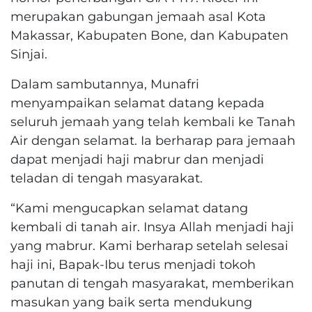
merupakan gabungan jemaah asal Kota
Makassar, Kabupaten Bone, dan Kabupaten
Sinjai.
Dalam sambutannya, Munafri
menyampaikan selamat datang kepada
seluruh jemaah yang telah kembali ke Tanah
Air dengan selamat. Ia berharap para jemaah
dapat menjadi haji mabrur dan menjadi
teladan di tengah masyarakat.
“Kami mengucapkan selamat datang
kembali di tanah air. Insya Allah menjadi haji
yang mabrur. Kami berharap setelah selesai
haji ini, Bapak-Ibu terus menjadi tokoh
panutan di tengah masyarakat, memberikan
masukan yang baik serta mendukung