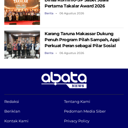
Pertama Takalar Award 2026
Berita
06 Agustus 2026
Karang Taruna Makassar Dukung
Penuh Program Pilah Sampah, Appi
Perkuat Peran sebagai Pilar Sosial
Berita
06 Agustus 2026
Redaksi
Tentang Kami
Beriklan
Pedoman Media Siber
Kontak Kami
Privacy Policy