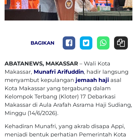
BAGIKAN
ABATANEWS, MAKASSAR
– Wali Kota
Makassar,
Munafri Arifuddin
, hadir langsung
menyambut kepulangan
jemaah haji
asal
Kota Makassar yang tergabung dalam
Kelompok Terbang (Kloter) 17 Debarkasi
Makassar di Aula Arafah Asrama Haji Sudiang,
Minggu (14/6/2026).
Kehadiran Munafri, yang akrab disapa Appi,
menjadi bentuk perhatian Pemerintah Kota