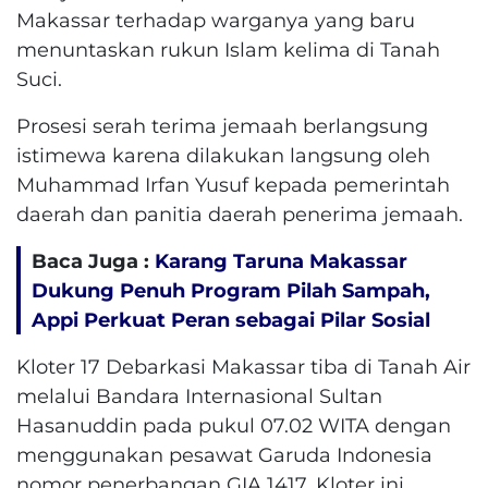
Makassar terhadap warganya yang baru
menuntaskan rukun Islam kelima di Tanah
Suci.
Prosesi serah terima jemaah berlangsung
istimewa karena dilakukan langsung oleh
Muhammad Irfan Yusuf kepada pemerintah
daerah dan panitia daerah penerima jemaah.
Baca Juga :
Karang Taruna Makassar
Dukung Penuh Program Pilah Sampah,
Appi Perkuat Peran sebagai Pilar Sosial
Kloter 17 Debarkasi Makassar tiba di Tanah Air
melalui Bandara Internasional Sultan
Hasanuddin pada pukul 07.02 WITA dengan
menggunakan pesawat Garuda Indonesia
nomor penerbangan GIA 1417. Kloter ini