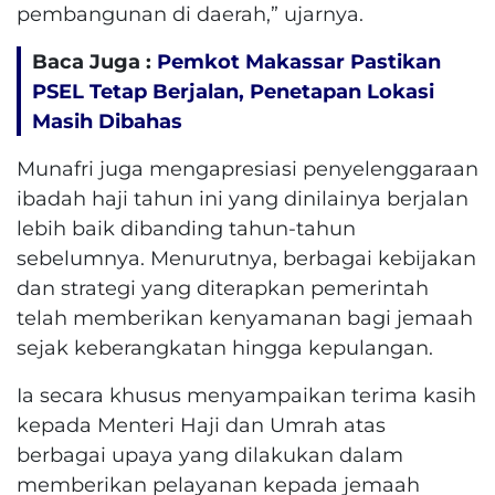
pembangunan di daerah,” ujarnya.
Baca Juga :
Pemkot Makassar Pastikan
PSEL Tetap Berjalan, Penetapan Lokasi
Masih Dibahas
Munafri juga mengapresiasi penyelenggaraan
ibadah haji tahun ini yang dinilainya berjalan
lebih baik dibanding tahun-tahun
sebelumnya. Menurutnya, berbagai kebijakan
dan strategi yang diterapkan pemerintah
telah memberikan kenyamanan bagi jemaah
sejak keberangkatan hingga kepulangan.
Ia secara khusus menyampaikan terima kasih
kepada Menteri Haji dan Umrah atas
berbagai upaya yang dilakukan dalam
memberikan pelayanan kepada jemaah