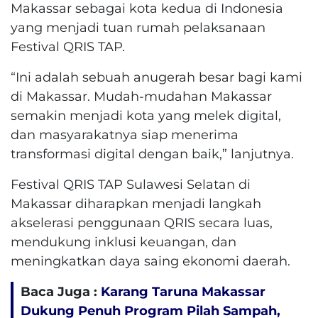
Makassar sebagai kota kedua di Indonesia
yang menjadi tuan rumah pelaksanaan
Festival QRIS TAP.
“Ini adalah sebuah anugerah besar bagi kami
di Makassar. Mudah-mudahan Makassar
semakin menjadi kota yang melek digital,
dan masyarakatnya siap menerima
transformasi digital dengan baik,” lanjutnya.
Festival QRIS TAP Sulawesi Selatan di
Makassar diharapkan menjadi langkah
akselerasi penggunaan QRIS secara luas,
mendukung inklusi keuangan, dan
meningkatkan daya saing ekonomi daerah.
Baca Juga :
Karang Taruna Makassar
Dukung Penuh Program Pilah Sampah,