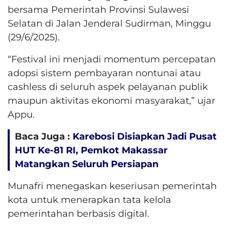
bersama Pemerintah Provinsi Sulawesi
Selatan di Jalan Jenderal Sudirman, Minggu
(29/6/2025).
“Festival ini menjadi momentum percepatan
adopsi sistem pembayaran nontunai atau
cashless di seluruh aspek pelayanan publik
maupun aktivitas ekonomi masyarakat,” ujar
Appu.
Baca Juga :
Karebosi Disiapkan Jadi Pusat
HUT Ke-81 RI, Pemkot Makassar
Matangkan Seluruh Persiapan
Munafri menegaskan keseriusan pemerintah
kota untuk menerapkan tata kelola
pemerintahan berbasis digital.