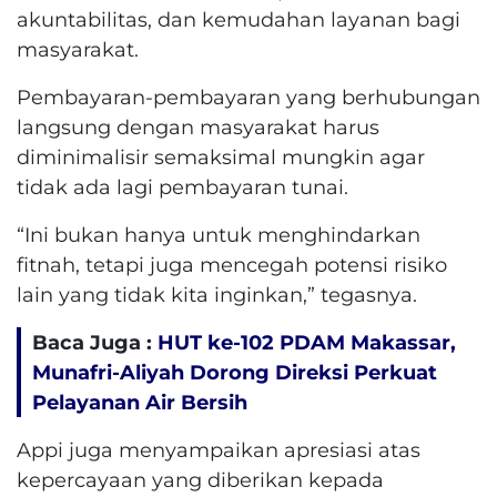
akuntabilitas, dan kemudahan layanan bagi
masyarakat.
Pembayaran-pembayaran yang berhubungan
langsung dengan masyarakat harus
diminimalisir semaksimal mungkin agar
tidak ada lagi pembayaran tunai.
“Ini bukan hanya untuk menghindarkan
fitnah, tetapi juga mencegah potensi risiko
lain yang tidak kita inginkan,” tegasnya.
Baca Juga :
HUT ke-102 PDAM Makassar,
Munafri-Aliyah Dorong Direksi Perkuat
Pelayanan Air Bersih
Appi juga menyampaikan apresiasi atas
kepercayaan yang diberikan kepada