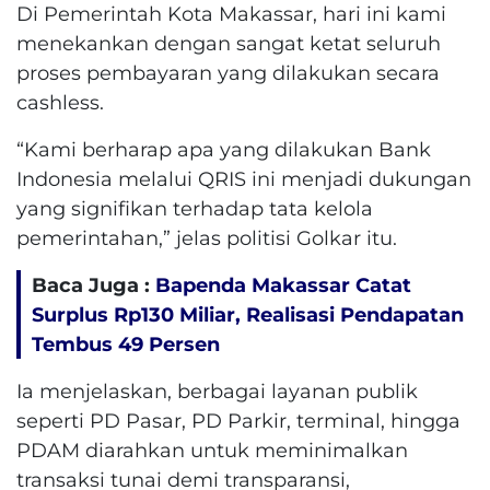
Di Pemerintah Kota Makassar, hari ini kami
menekankan dengan sangat ketat seluruh
proses pembayaran yang dilakukan secara
cashless.
“Kami berharap apa yang dilakukan Bank
Indonesia melalui QRIS ini menjadi dukungan
yang signifikan terhadap tata kelola
pemerintahan,” jelas politisi Golkar itu.
Baca Juga :
Bapenda Makassar Catat
Surplus Rp130 ​​Miliar, Realisasi Pendapatan
Tembus 49 Persen
Ia menjelaskan, berbagai layanan publik
seperti PD Pasar, PD Parkir, terminal, hingga
PDAM diarahkan untuk meminimalkan
transaksi tunai demi transparansi,