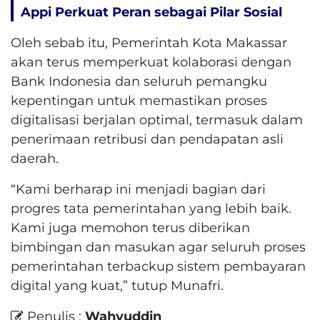
Appi Perkuat Peran sebagai Pilar Sosial
Oleh sebab itu, Pemerintah Kota Makassar
akan terus memperkuat kolaborasi dengan
Bank Indonesia dan seluruh pemangku
kepentingan untuk memastikan proses
digitalisasi berjalan optimal, termasuk dalam
penerimaan retribusi dan pendapatan asli
daerah.
“Kami berharap ini menjadi bagian dari
progres tata pemerintahan yang lebih baik.
Kami juga memohon terus diberikan
bimbingan dan masukan agar seluruh proses
pemerintahan terbackup sistem pembayaran
digital yang kuat,” tutup Munafri.
Penulis :
Wahyuddin