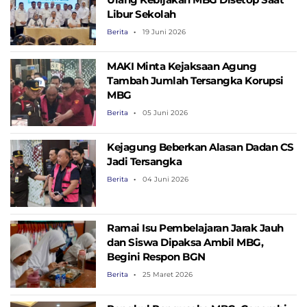
Libur Sekolah
Berita
19 Juni 2026
MAKI Minta Kejaksaan Agung
Tambah Jumlah Tersangka Korupsi
MBG
Berita
05 Juni 2026
Kejagung Beberkan Alasan Dadan CS
Jadi Tersangka
Berita
04 Juni 2026
Ramai Isu Pembelajaran Jarak Jauh
dan Siswa Dipaksa Ambil MBG,
Begini Respon BGN
Berita
25 Maret 2026