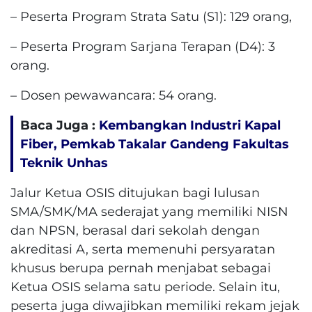
– Peserta Program Strata Satu (S1): 129 orang,
– Peserta Program Sarjana Terapan (D4): 3
orang.
– Dosen pewawancara: 54 orang.
Baca Juga :
Kembangkan Industri Kapal
Fiber, Pemkab Takalar Gandeng Fakultas
Teknik Unhas
Jalur Ketua OSIS ditujukan bagi lulusan
SMA/SMK/MA sederajat yang memiliki NISN
dan NPSN, berasal dari sekolah dengan
akreditasi A, serta memenuhi persyaratan
khusus berupa pernah menjabat sebagai
Ketua OSIS selama satu periode. Selain itu,
peserta juga diwajibkan memiliki rekam jejak