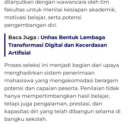
dilanjutkan dengan wawancara oleh tim
fakultas untuk menilai kesiapan akademik,
motivasi belajar, serta potensi
pengembangan diri.
Baca Juga :
Unhas Bentuk Lembaga
Transformasi Digital dan Kecerdasan
Artifisial
Proses seleksi ini menjadi bagian dari upaya
menghadirkan sistem penerimaan
mahasiswa yang mengakomodasi beragam
potensi dan capaian peserta. Penilaian tidak
hanya mempertimbangkan hasil belajar,
tetapi juga pengalaman, prestasi, dan
kapasitas diri yang telah dibangun selama di
bangku sekolah.