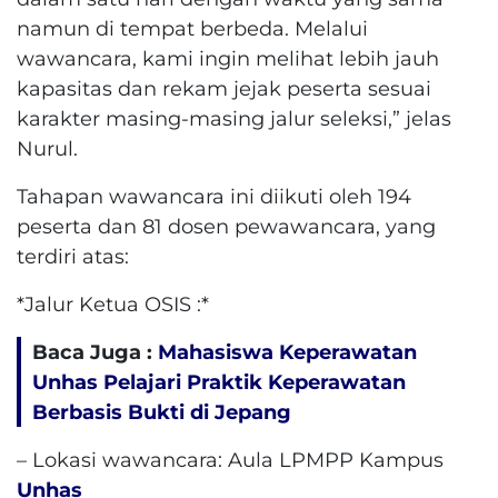
namun di tempat berbeda. Melalui
wawancara, kami ingin melihat lebih jauh
kapasitas dan rekam jejak peserta sesuai
karakter masing-masing jalur seleksi,” jelas
Nurul.
Tahapan wawancara ini diikuti oleh 194
peserta dan 81 dosen pewawancara, yang
terdiri atas:
*Jalur Ketua OSIS :*
Baca Juga :
Mahasiswa Keperawatan
Unhas Pelajari Praktik Keperawatan
Berbasis Bukti di Jepang
– Lokasi wawancara: Aula LPMPP Kampus
Unhas