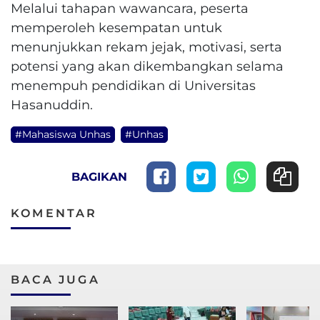
Melalui tahapan wawancara, peserta
memperoleh kesempatan untuk
menunjukkan rekam jejak, motivasi, serta
potensi yang akan dikembangkan selama
menempuh pendidikan di Universitas
Hasanuddin.
#Mahasiswa Unhas
#Unhas
BAGIKAN
KOMENTAR
BACA JUGA