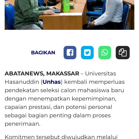
BAGIKAN
ABATANEWS, MAKASSAR
– Universitas
Hasanuddin (
Unhas
) kembali memperluas
pendekatan seleksi calon mahasiswa baru
dengan menempatkan kepemimpinan,
capaian prestasi, dan potensi personal
sebagai bagian penting dalam proses
penerimaan.
Komitmen tersebut diwujudkan melalui