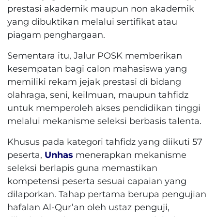
prestasi akademik maupun non akademik
yang dibuktikan melalui sertifikat atau
piagam penghargaan.
Sementara itu, Jalur POSK memberikan
kesempatan bagi calon mahasiswa yang
memiliki rekam jejak prestasi di bidang
olahraga, seni, keilmuan, maupun tahfidz
untuk memperoleh akses pendidikan tinggi
melalui mekanisme seleksi berbasis talenta.
Khusus pada kategori tahfidz yang diikuti 57
peserta,
Unhas
menerapkan mekanisme
seleksi berlapis guna memastikan
kompetensi peserta sesuai capaian yang
dilaporkan. Tahap pertama berupa pengujian
hafalan Al-Qur’an oleh ustaz penguji,