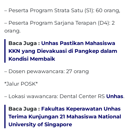
– Peserta Program Strata Satu (S1): 60 orang,
– Peserta Program Sarjana Terapan (D4): 2
orang.
Baca Juga :
Unhas Pastikan Mahasiswa
KKN yang Dievakuasi di Pangkep dalam
Kondisi Membaik
– Dosen pewawancara: 27 orang
*Jalur POSK*
– Lokasi wawancara: Dental Center RS
Unhas
.
Baca Juga :
Fakultas Keperawatan Unhas
Terima Kunjungan 21 Mahasiswa National
University of Singapore