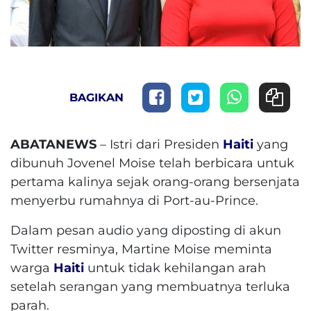
BAGIKAN
ABATANEWS
– Istri dari Presiden
Haiti
yang
dibunuh Jovenel Moise telah berbicara untuk
pertama kalinya sejak orang-orang bersenjata
menyerbu rumahnya di Port-au-Prince.
Dalam pesan audio yang diposting di akun
Twitter resminya, Martine Moise meminta
warga
Haiti
untuk tidak kehilangan arah
setelah serangan yang membuatnya terluka
parah.