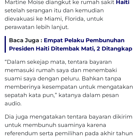
Martine Moise diangkut ke rumah sakit
Haiti
setelah serangan itu dan kemudian
dievakuasi ke Miami, Florida, untuk
perawatan lebih lanjut.
Baca Juga :
Empat Pelaku Pembunuhan
Presiden Haiti Ditembak Mati, 2 Ditangkap
“Dalam sekejap mata, tentara bayaran
memasuki rumah saya dan menembaki
suami saya dengan peluru. Bahkan tanpa
memberinya kesempatan untuk mengatakan
sepatah kata pun,” katanya dalam pesan
audio.
Dia juga mengatakan tentara bayaran dikirim
untuk membunuh suaminya karena
referendum serta pemilihan pada akhir tahun