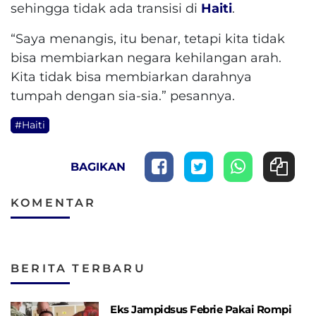
sehingga tidak ada transisi di
Haiti
.
“Saya menangis, itu benar, tetapi kita tidak
bisa membiarkan negara kehilangan arah.
Kita tidak bisa membiarkan darahnya
tumpah dengan sia-sia.” pesannya.
#Haiti
BAGIKAN
KOMENTAR
BERITA TERBARU
Eks Jampidsus Febrie Pakai Rompi