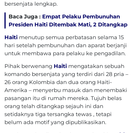
bersenjata lengkap.
Baca Juga :
Empat Pelaku Pembunuhan
Presiden Haiti Ditembak Mati, 2 Ditangkap
Haiti
menutup semua perbatasan selama 15
hari setelah pembunuhan dan aparat berjanji
untuk membawa para pelaku ke pengadilan.
Pihak berwenang
Haiti
mengatakan sebuah
komando bersenjata yang terdiri dari 28 pria –
26 orang Kolombia dan dua orang Haiti-
Amerika – menyerbu masuk dan menembaki
pasangan itu di rumah mereka. Tujuh belas
orang telah ditangkap sejauh ini dan
setidaknya tiga tersangka tewas , tetapi
belum ada motif yang dipublikasikan.