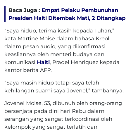
Baca Juga :
Empat Pelaku Pembunuhan
Presiden Haiti Ditembak Mati, 2 Ditangkap
“Saya hidup, terima kasih kepada Tuhan,”
kata Martine Moise dalam bahasa Kreol
dalam pesan audio, yang dikonfirmasi
keasliannya oleh menteri budaya dan
komunikasi
Haiti
, Pradel Henriquez kepada
kantor berita AFP.
“Saya masih hidup tetapi saya telah
kehilangan suami saya Jovenel,” tambahnya.
Jovenel Moise, 53, dibunuh oleh orang-orang
bersenjata pada dini hari Rabu dalam
serangan yang sangat terkoordinasi oleh
kelompok yang sangat terlatih dan