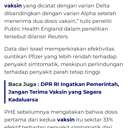
vaksin
yang dicatat dengan varian Delta
dibandingkan dengan varian Alpha setelah
menerima dua dosis vaksin,” tulis peneliti
Public Health England dalam penelitian
tersebut dilansir
Reuters
.
Data dari Israel memperkirakan efektivitas
suntikan Pfizer yang lebih rendah terhadap
penyakit simtomatik, meskipun perlindungan
terhadap penyakit parah tetap tinggi.
Baca Juga :
DPR RI Ingatkan Pemerintah,
Jangan Terima Vaksin yang Segera
Kadaluarsa
PHE sebelumnya mengatakan bahwa dosis
pertama dari kedua
vaksin
itu sekitar 33%
efektif terhadap penyakit simtomatik dari