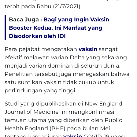
terbit pada Rabu (21/7/2021).
Baca Juga :
Bagi yang Ingin Vaksin
Booster Kedua, Ini Manfaat yang
Disodorkan oleh IDI
Para pejabat mengatakan
vaksin
sangat
efektif melawan varian Delta yang sekarang
menjadi varian dominan di seluruh dunia.
Penelitian tersebut juga menegaskan bahwa
satu suntikan vaksin tidak cukup untuk
perlindungan yang tinggi.
Studi yang dipublikasikan di New England
Journal of Medicine ini mengkonfirmasi
temuan utama yang diberikan oleh Public
Health England (PHE) pada bulan Mei
tentang kemanjuran
vaksin
COVID-19 yang