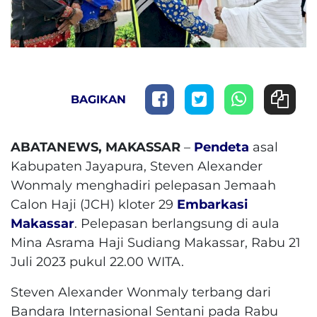
BAGIKAN
ABATANEWS, MAKASSAR
–
Pendeta
asal
Kabupaten Jayapura, Steven Alexander
Wonmaly menghadiri pelepasan Jemaah
Calon Haji (JCH) kloter 29
Embarkasi
Makassar
. Pelepasan berlangsung di aula
Mina Asrama Haji Sudiang Makassar, Rabu 21
Juli 2023 pukul 22.00 WITA.
Steven Alexander Wonmaly terbang dari
Bandara Internasional Sentani pada Rabu