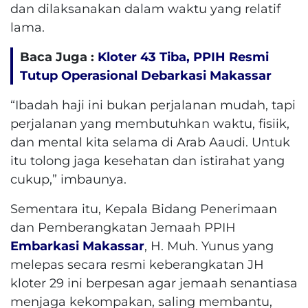
dan dilaksanakan dalam waktu yang relatif
lama.
Baca Juga :
Kloter 43 Tiba, PPIH Resmi
Tutup Operasional Debarkasi Makassar
“Ibadah haji ini bukan perjalanan mudah, tapi
perjalanan yang membutuhkan waktu, fisiik,
dan mental kita selama di Arab Aaudi. Untuk
itu tolong jaga kesehatan dan istirahat yang
cukup,” imbaunya.
Sementara itu, Kepala Bidang Penerimaan
dan Pemberangkatan Jemaah PPIH
Embarkasi Makassar
, H. Muh. Yunus yang
melepas secara resmi keberangkatan JH
kloter 29 ini berpesan agar jemaah senantiasa
menjaga kekompakan, saling membantu,