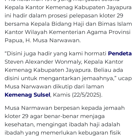
Kepala Kantor Kemenag Kabupaten Jayapura
ini hadir dalam prosesi pelepasan kloter 29
bersama Kepala Bidang Haji dan Bimas Islam
Kantor Wilayah Kementerian Agama Provinsi
Papua, H. Musa Narwawan.
“Disini juga hadir yang kami hormati
Pendeta
Steven Alexander Wonmaly, Kepala Kantor
Kemenag Kabupaten Jayapura. Beliau ada
disini untuk mengantarkan jemaahnya,” ucap
Musa Narwawan dikutip dari laman
Kemenag Sulsel
, Kamis (22/5/2025).
Musa Narmawan berpesan kepada jemaah
kloter 29 agar benar-benar menjaga
kesehatan, mengingat ibadah haji adalah
ibadah yang memerlukan kebugaran fisik