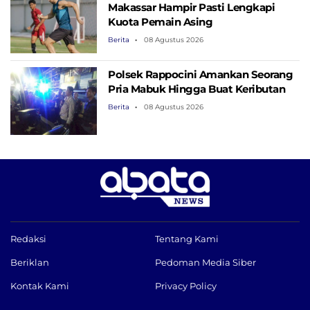
Makassar Hampir Pasti Lengkapi
Kuota Pemain Asing
Berita
08 Agustus 2026
Polsek Rappocini Amankan Seorang
Pria Mabuk Hingga Buat Keributan
Berita
08 Agustus 2026
Redaksi
Tentang Kami
Beriklan
Pedoman Media Siber
Kontak Kami
Privacy Policy