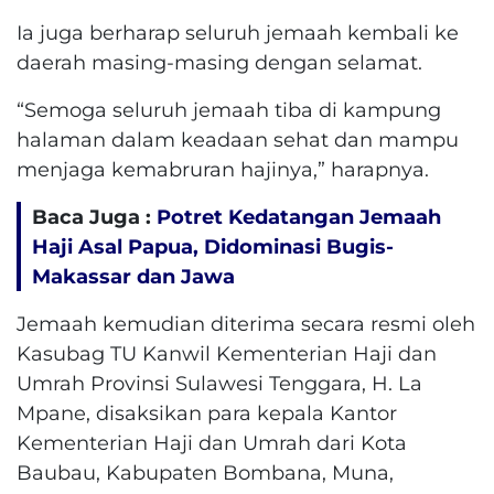
Ia juga berharap seluruh jemaah kembali ke
daerah masing-masing dengan selamat.
“Semoga seluruh jemaah tiba di kampung
halaman dalam keadaan sehat dan mampu
menjaga kemabruran hajinya,” harapnya.
Baca Juga :
Potret Kedatangan Jemaah
Haji Asal Papua, Didominasi Bugis-
Makassar dan Jawa
Jemaah kemudian diterima secara resmi oleh
Kasubag TU Kanwil Kementerian Haji dan
Umrah Provinsi Sulawesi Tenggara, H. La
Mpane, disaksikan para kepala Kantor
Kementerian Haji dan Umrah dari Kota
Baubau, Kabupaten Bombana, Muna,