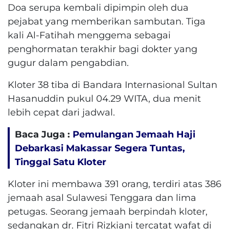
Doa serupa kembali dipimpin oleh dua
pejabat yang memberikan sambutan. Tiga
kali Al-Fatihah menggema sebagai
penghormatan terakhir bagi dokter yang
gugur dalam pengabdian.
Kloter 38 tiba di Bandara Internasional Sultan
Hasanuddin pukul 04.29 WITA, dua menit
lebih cepat dari jadwal.
Baca Juga :
Pemulangan Jemaah Haji
Debarkasi Makassar Segera Tuntas,
Tinggal Satu Kloter
Kloter ini membawa 391 orang, terdiri atas 386
jemaah asal Sulawesi Tenggara dan lima
petugas. Seorang jemaah berpindah kloter,
sedangkan dr. Fitri Rizkiani tercatat wafat di