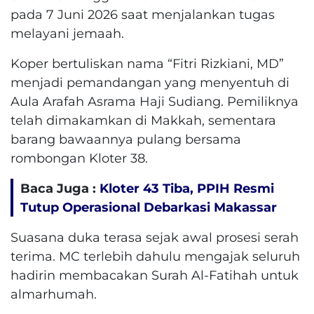
pada 7 Juni 2026 saat menjalankan tugas
melayani jemaah.
Koper bertuliskan nama “Fitri Rizkiani, MD”
menjadi pemandangan yang menyentuh di
Aula Arafah Asrama Haji Sudiang. Pemiliknya
telah dimakamkan di Makkah, sementara
barang bawaannya pulang bersama
rombongan Kloter 38.
Baca Juga :
Kloter 43 Tiba, PPIH Resmi
Tutup Operasional Debarkasi Makassar
Suasana duka terasa sejak awal prosesi serah
terima. MC terlebih dahulu mengajak seluruh
hadirin membacakan Surah Al-Fatihah untuk
almarhumah.