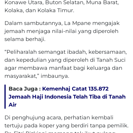
Konawe Utara, Buton Selatan, Muna Barat,
Kolaka, dan Kolaka Timur.
Dalam sambutannya, La Mpane mengajak
jemaah menjaga nilai-nilai yang diperoleh
selama berhaji.
“Peliharalah semangat ibadah, kebersamaan,
dan kepedulian yang diperoleh di Tanah Suci
agar membawa manfaat bagi keluarga dan
masyarakat,” imbaunya.
Baca Juga :
Kemenhaj Catat 135.872
Jemaah Haji Indonesia Telah Tiba di Tanah
Air
Di penghujung acara, perhatian kembali
tertuju pada koper yang berdiri tanpa pemilik.