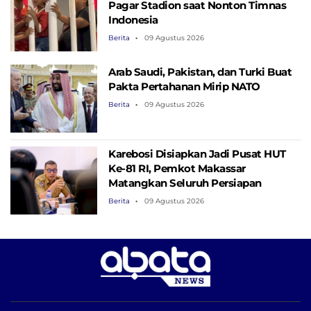
Pagar Stadion saat Nonton Timnas
Indonesia
Berita
09 Agustus 2026
Arab Saudi, Pakistan, dan Turki Buat
Pakta Pertahanan Mirip NATO
Berita
09 Agustus 2026
Karebosi Disiapkan Jadi Pusat HUT
Ke-81 RI, Pemkot Makassar
Matangkan Seluruh Persiapan
Berita
09 Agustus 2026