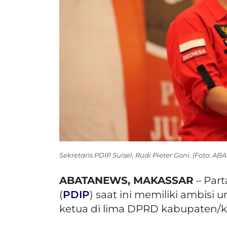
Sekretaris PDIP Sulsel, Rudi Pieter Goni. (Foto:
ABATANEWS, MAKASSAR
– Part
(
PDIP
) saat ini memiliki ambis
ketua di lima DPRD kabupaten/k