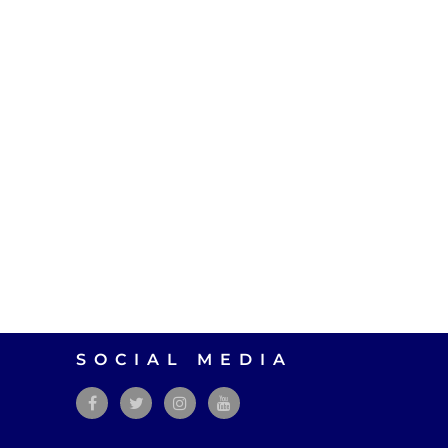
SOCIAL MEDIA