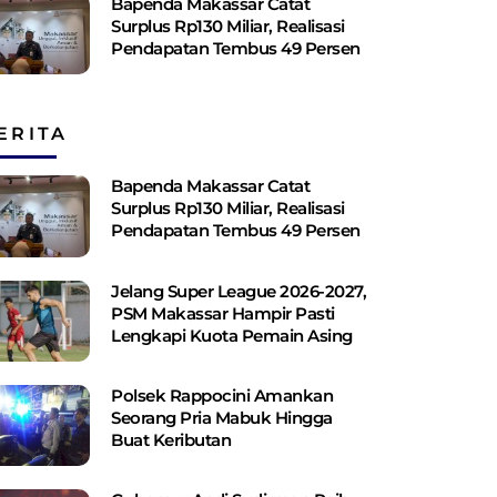
Bapenda Makassar Catat
Surplus Rp130 ​​Miliar, Realisasi
Pendapatan Tembus 49 Persen
ERITA
Bapenda Makassar Catat
Surplus Rp130 ​​Miliar, Realisasi
Pendapatan Tembus 49 Persen
Jelang Super League 2026-2027,
PSM Makassar Hampir Pasti
Lengkapi Kuota Pemain Asing
Polsek Rappocini Amankan
Seorang Pria Mabuk Hingga
Buat Keributan