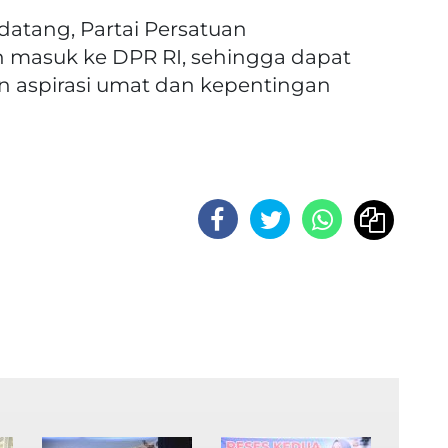
atang, Partai Persatuan
 masuk ke DPR RI, sehingga dapat
 aspirasi umat dan kepentingan