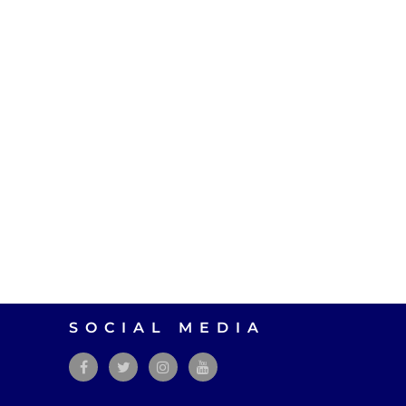
SOCIAL MEDIA