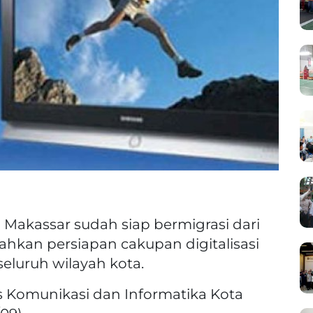
 Makassar sudah siap bermigrasi dari
. Bahkan persiapan cakupan digitalisasi
eluruh wilayah kota.
s Komunikasi dan Informatika Kota