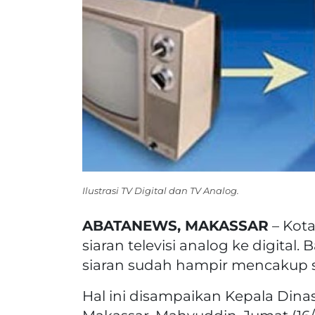
Ilustrasi TV Digital dan TV Analog.
ABATANEWS, MAKASSAR
– Kota
siaran televisi analog ke digital
siaran sudah hampir mencakup s
Hal ini disampaikan Kepala Dina