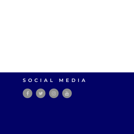
SOCIAL MEDIA