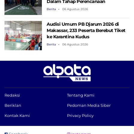
Dalam Tahap Perencanaan
Berita
06 Agustus 2026
Audisi Umum PB Djarum 2026 di
Makassar, 233 Peserta Berebut Tiket
ke Karantina Kudus
Berita
06 Agustus 2026
Redaksi
Tentang Kami
Beriklan
Pedoman Media Siber
Kontak Kami
Privacy Policy