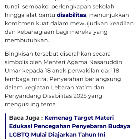
tunai, sembako, perlengkapan sekolah,
hingga alat bantu
disabilitas
, menunjukkan
komitmen kuat dalam mewujudkan keadilan
dan kebahagiaan bagi mereka yang
membutuhkan.
Bingkisan tersebut diserahkan secara
simbolis oleh Menteri Agama Nasaruddin
Umar kepada 18 anak perwakilan dari 18
lembaga mitra. Penyerahan berlangsung
dalam kegiatan Lebaran Yatim dan
Penyandang Disabilitas 2025 yang
mengusung tema
Baca Juga :
Kemenag Target Materi
Edukasi Pencegahan Penyebaran Budaya
LGBTQ Mulai Diajarkan Tahun Ini