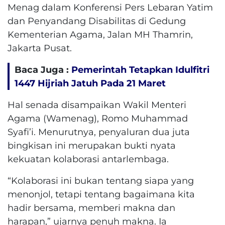
Menag dalam Konferensi Pers Lebaran Yatim
dan Penyandang Disabilitas di Gedung
Kementerian Agama, Jalan MH Thamrin,
Jakarta Pusat.
Baca Juga :
Pemerintah Tetapkan Idulfitri
1447 Hijriah Jatuh Pada 21 Maret
Hal senada disampaikan Wakil Menteri
Agama (Wamenag), Romo Muhammad
Syafi’i. Menurutnya, penyaluran dua juta
bingkisan ini merupakan bukti nyata
kekuatan kolaborasi antarlembaga.
“Kolaborasi ini bukan tentang siapa yang
menonjol, tetapi tentang bagaimana kita
hadir bersama, memberi makna dan
harapan,” ujarnya penuh makna. Ia