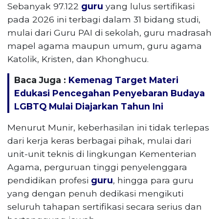
Sebanyak 97.122
guru
yang lulus sertifikasi
pada 2026 ini terbagi dalam 31 bidang studi,
mulai dari Guru PAI di sekolah, guru madrasah
mapel agama maupun umum, guru agama
Katolik, Kristen, dan Khonghucu.
Baca Juga :
Kemenag Target Materi
Edukasi Pencegahan Penyebaran Budaya
LGBTQ Mulai Diajarkan Tahun Ini
Menurut Munir, keberhasilan ini tidak terlepas
dari kerja keras berbagai pihak, mulai dari
unit-unit teknis di lingkungan Kementerian
Agama, perguruan tinggi penyelenggara
pendidikan profesi
guru
, hingga para guru
yang dengan penuh dedikasi mengikuti
seluruh tahapan sertifikasi secara serius dan