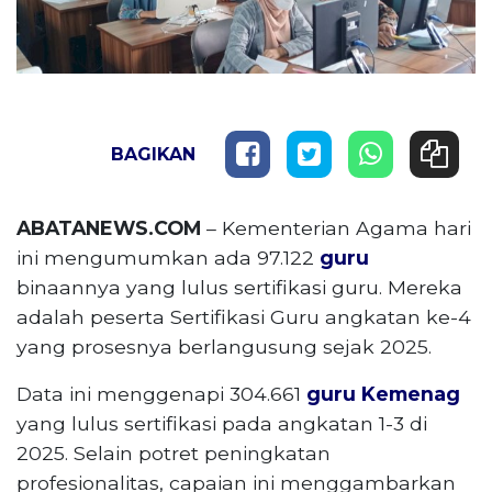
BAGIKAN
ABATANEWS.COM
– Kementerian Agama hari
ini mengumumkan ada 97.122
guru
binaannya yang lulus sertifikasi guru. Mereka
adalah peserta Sertifikasi Guru angkatan ke-4
yang prosesnya berlangusung sejak 2025.
Data ini menggenapi 304.661
guru
Kemenag
yang lulus sertifikasi pada angkatan 1-3 di
2025. Selain potret peningkatan
profesionalitas, capaian ini menggambarkan