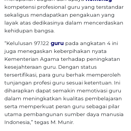
kompetensi profesional guru yang terstandar
sekaligus mendapatkan pengakuan yang
layak atas dedikasinya dalam mencerdaskan
kehidupan bangsa.
“Kelulusan 97.122
guru
pada angkatan 4 ini
juga menegaskan keberpihakan nyata
Kementerian Agama terhadap peningkatan
kesejahteraan guru. Dengan status
tersertifikasi, para guru berhak memperoleh
tunjangan profesi guru sesuai ketentuan. Ini
diharapkan dapat semakin memotivasi guru
dalam meningkatkan kualitas pembelajaran
serta memperkuat peran guru sebagai pilar
utama pembangunan sumber daya manusia
Indonesia,” tegas M. Munir.