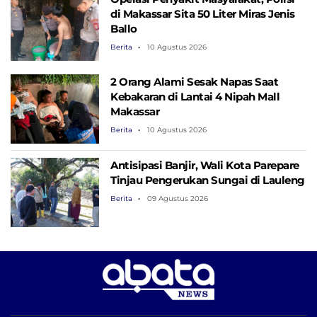
di Makassar Sita 50 Liter Miras Jenis
Ballo
Berita
10 Agustus 2026
2 Orang Alami Sesak Napas Saat
Kebakaran di Lantai 4 Nipah Mall
Makassar
Berita
10 Agustus 2026
Antisipasi Banjir, Wali Kota Parepare
Tinjau Pengerukan Sungai di Lauleng
Berita
09 Agustus 2026