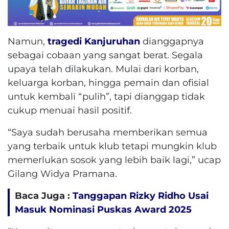
Namun,
tragedi Kanjuruhan
dianggapnya
sebagai cobaan yang sangat berat. Segala
upaya telah dilakukan. Mulai dari korban,
keluarga korban, hingga pemain dan ofisial
untuk kembali “pulih”, tapi dianggap tidak
cukup menuai hasil positif.
“Saya sudah berusaha memberikan semua
yang terbaik untuk klub tetapi mungkin klub
memerlukan sosok yang lebih baik lagi,” ucap
Gilang Widya Pramana.
Baca Juga :
Tanggapan Rizky Ridho Usai
Masuk Nominasi Puskas Award 2025