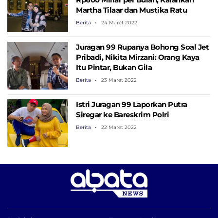
Martha Tilaar dan Mustika Ratu
Berita
24 Maret 2022
Juragan 99 Rupanya Bohong Soal Jet
Pribadi, Nikita Mirzani: Orang Kaya
Itu Pintar, Bukan Gila
Berita
23 Maret 2022
Istri Juragan 99 Laporkan Putra
Siregar ke Bareskrim Polri
Berita
22 Maret 2022