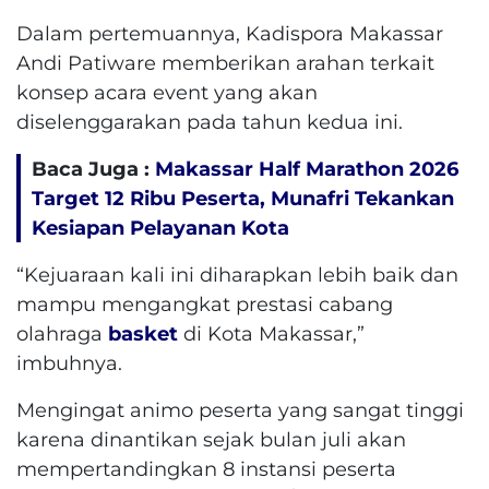
Dalam pertemuannya, Kadispora Makassar
Andi Patiware memberikan arahan terkait
konsep acara event yang akan
diselenggarakan pada tahun kedua ini.
Baca Juga :
Makassar Half Marathon 2026
Target 12 Ribu Peserta, Munafri Tekankan
Kesiapan Pelayanan Kota
“Kejuaraan kali ini diharapkan lebih baik dan
mampu mengangkat prestasi cabang
olahraga
basket
di Kota Makassar,”
imbuhnya.
Mengingat animo peserta yang sangat tinggi
karena dinantikan sejak bulan juli akan
mempertandingkan 8 instansi peserta