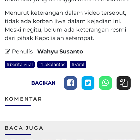
Menurut keterangan dalam video tersebut,
tidak ada korban jiwa dalam kejadian ini.
Meski negitu, belum ada keterangan resmi
dari pihak Kepolisian setempat.
Penulis :
Wahyu Susanto
#berita viral
#Lakalantas
#Viral
BAGIKAN
KOMENTAR
BACA JUGA