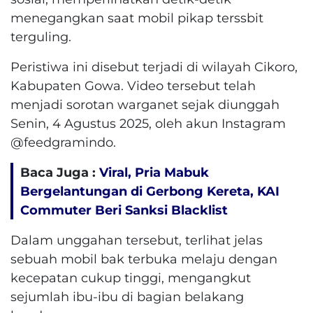
menegangkan saat mobil pikap terssbit
terguling.
Peristiwa ini disebut terjadi di wilayah Cikoro,
Kabupaten Gowa. Video tersebut telah
menjadi sorotan warganet sejak diunggah
Senin, 4 Agustus 2025, oleh akun Instagram
@feedgramindo.
Baca Juga :
Viral, Pria Mabuk
Bergelantungan di Gerbong Kereta, KAI
Commuter Beri Sanksi Blacklist
Dalam unggahan tersebut, terlihat jelas
sebuah mobil bak terbuka melaju dengan
kecepatan cukup tinggi, mengangkut
sejumlah ibu-ibu di bagian belakang