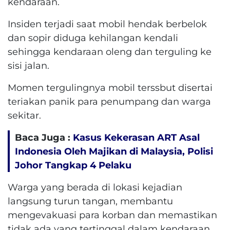
kendaraan.
Insiden terjadi saat mobil hendak berbelok
dan sopir diduga kehilangan kendali
sehingga kendaraan oleng dan terguling ke
sisi jalan.
Momen tergulingnya mobil terssbut disertai
teriakan panik para penumpang dan warga
sekitar.
Baca Juga :
Kasus Kekerasan ART Asal
Indonesia Oleh Majikan di Malaysia, Polisi
Johor Tangkap 4 Pelaku
Warga yang berada di lokasi kejadian
langsung turun tangan, membantu
mengevakuasi para korban dan memastikan
tidak ada yang tertinggal dalam kendaraan.