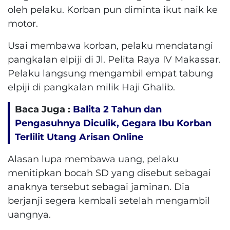
oleh pelaku. Korban pun diminta ikut naik ke
motor.
Usai membawa korban, pelaku mendatangi
pangkalan elpiji di Jl. Pelita Raya IV Makassar.
Pelaku langsung mengambil empat tabung
elpiji di pangkalan milik Haji Ghalib.
Baca Juga :
Balita 2 Tahun dan
Pengasuhnya Diculik, Gegara Ibu Korban
Terlilit Utang Arisan Online
Alasan lupa membawa uang, pelaku
menitipkan bocah SD yang disebut sebagai
anaknya tersebut sebagai jaminan. Dia
berjanji segera kembali setelah mengambil
uangnya.