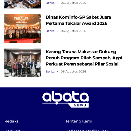
Berita
06 Agustus 2026
Dinas Kominfo-SP Sabet Juara
Pertama Takalar Award 2026
Berita
06 Agustus 2026
Karang Taruna Makassar Dukung
Penuh Program Pilah Sampah, Appi
Perkuat Peran sebagai Pilar Sosial
Berita
06 Agustus 2026
Redaksi
Tentang Kami