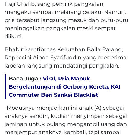
Haji Ghalib, sang pemilik pangkalan
mengaku sempat melarang pelaku. Namun,
pria tersebut langsung masuk dan buru-buru
meninggalkan pangkalan meski sempat
diikuti.
Bhabinkamtibmas Kelurahan Balla Parang,
Rapoccini Aipda Syarifuddin yang menerima
laporan langsung mendatangi pangkalan.
Baca Juga :
Viral, Pria Mabuk
Bergelantungan di Gerbong Kereta, KAI
Commuter Beri Sanksi Blacklist
“Modusnya menjadikan ini anak (A) sebagai
anaknya sendiri, kudian menyimpan sebagai
jaminan untuk pulang mengambil uang dan
menjemput anaknya kembali, tapi sampai