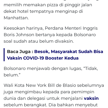
memilih memakan pizza di pinggir jalan
dekat hotel tempatnya menginap di
Manhattan.
Keesokan harinya, Perdana Menteri Inggris
Boris Johnson bertanya kepada Bolsonaro
soal sudah atau belum divaksin.
Baca Juga :
Besok, Masyarakat Sudah Bisa
Vaksin COVID-19 Booster Kedua
Bolsonaro menjawab dengan lugas, “Tidak,
belum.”
Wali Kota New York Bill de Blasio sebelumnya
juga mengimbau kepada para pemimpin
dunia dan delegasi untuk menjalani
vaksin
sebelum berangkat. Dia bahkan menyebut