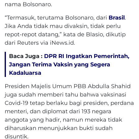
nama Bolsonaro.
“Termasuk, terutama Bolsonaro, dari
Brasil
.
Jika Anda tidak mau divaksin, tidak perlu
repot-repot datang,” kata de Blasio, dikutip
dari Reuters via iNews.id.
Baca Juga :
DPR RI Ingatkan Pemerintah,
Jangan Terima Vaksin yang Segera
Kadaluarsa
Presiden Majelis Umum PBB Abdulla Shahid
juga sudah memberi tahu bahwa vaksinasi
Covid-19 tetap berlaku bagi presiden, perdana
menteri, dan diplomat dari 193 negara
anggota yang hadir, namun mereka tidak
diharuskan menunjukkan bukti sudah
disuntik.