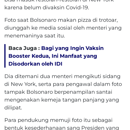
karena belum divaksin Covid-19.
Foto saat Bolsonaro makan pizza di trotoar,
diunggah ke media sosial oleh menteri yang
menemaninya saat itu.
Baca Juga :
Bagi yang Ingin Vaksin
Booster Kedua, Ini Manfaat yang
Disodorkan oleh IDI
Dia ditemani dua menteri mengikuti sidang
di New York, serta para pengawal dalam foto
tampak Bolsonaro berpenampilan santai
mengenakan kemeja tangan panjang yang
dilipat.
Para pendukung memuji foto itu sebagai
bentuk kesederhanaan sang Presiden yang