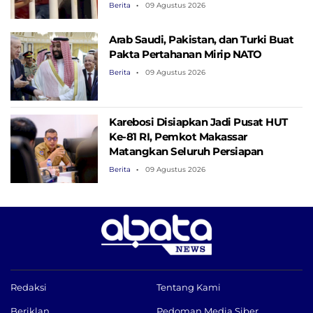
Berita
09 Agustus 2026
Arab Saudi, Pakistan, dan Turki Buat
Pakta Pertahanan Mirip NATO
Berita
09 Agustus 2026
Karebosi Disiapkan Jadi Pusat HUT
Ke-81 RI, Pemkot Makassar
Matangkan Seluruh Persiapan
Berita
09 Agustus 2026
Redaksi
Tentang Kami
Beriklan
Pedoman Media Siber