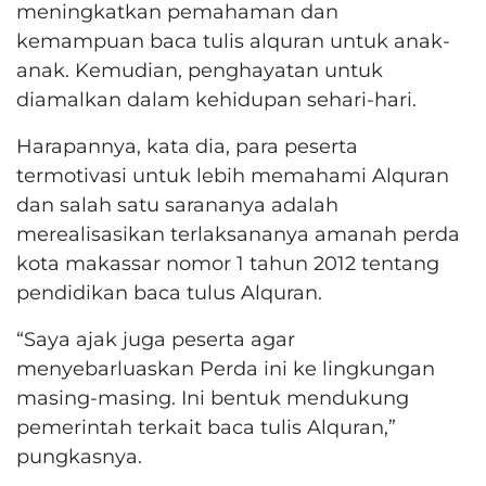
meningkatkan pemahaman dan
kemampuan baca tulis alquran untuk anak-
anak. Kemudian, penghayatan untuk
diamalkan dalam kehidupan sehari-hari.
Harapannya, kata dia, para peserta
termotivasi untuk lebih memahami Alquran
dan salah satu sarananya adalah
merealisasikan terlaksananya amanah perda
kota makassar nomor 1 tahun 2012 tentang
pendidikan baca tulus Alquran.
“Saya ajak juga peserta agar
menyebarluaskan Perda ini ke lingkungan
masing-masing. Ini bentuk mendukung
pemerintah terkait baca tulis Alquran,”
pungkasnya.