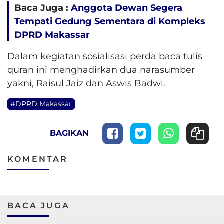
Baca Juga :
Anggota Dewan Segera
Tempati Gedung Sementara di Kompleks
DPRD Makassar
Dalam kegiatan sosialisasi perda baca tulis
quran ini menghadirkan dua narasumber
yakni, Raisul Jaiz dan Aswis Badwi.
#DPRD Makassar
BAGIKAN
KOMENTAR
BACA JUGA