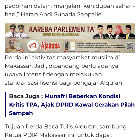
pedoman dalam menjalani kehidupan sehari-
hari,” Harap Andi Suhada Sappaile.
Perda ini aktivitas masyarakat muslim di
Makassar. Jadi, dipandang perlu adanya
upaya intensif dengan melakukan
standarisasi lisensi bagi pengajar Alquran
Baca Juga :
Munafri Beberkan Kondisi
Kritis TPA, Ajak DPRD Kawal Gerakan Pilah
Sampah
Tujuan Perda Baca Tulis Alquran, sambung
Ketua PDIP Makassar ini, untuk dapat