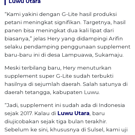
Luwu Utara
“Kami yakini dengan G-Lite hasil produksi
petani meningkat signifikan. Targetnya, hasil
panen bisa meningkat dua kali lipat dari
biasanya,” jelas Hery yang didampingi Arifin
selaku pendamping penggunaan supplement
baru-baru ini di desa Lampuawa, Sukamaju.
Meski terbilang baru, Hery menuturkan
supplement super G-Lite sudah terbukti
hasilnya di sejumlah daerah. Salah satunya di
daerah tetangga, kabupaten Luwu.
“Jadi, supplement ini sudah ada di Indonesia
sejak 2017. Kalau di
Luwu Utara
, baru
diujicobakan sejak tiga bulan terakhir.
Sebelum ke sini, khususnya di Sulsel, kami uji