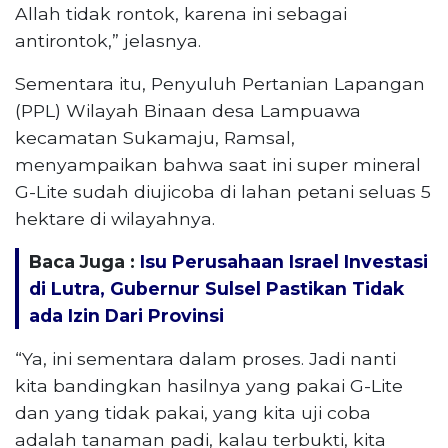
Allah tidak rontok, karena ini sebagai
antirontok,” jelasnya.
Sementara itu, Penyuluh Pertanian Lapangan
(PPL) Wilayah Binaan desa Lampuawa
kecamatan Sukamaju, Ramsal,
menyampaikan bahwa saat ini super mineral
G-Lite sudah diujicoba di lahan petani seluas 5
hektare di wilayahnya.
Baca Juga :
Isu Perusahaan Israel Investasi
di Lutra, Gubernur Sulsel Pastikan Tidak
ada Izin Dari Provinsi
“Ya, ini sementara dalam proses. Jadi nanti
kita bandingkan hasilnya yang pakai G-Lite
dan yang tidak pakai, yang kita uji coba
adalah tanaman padi, kalau terbukti, kita