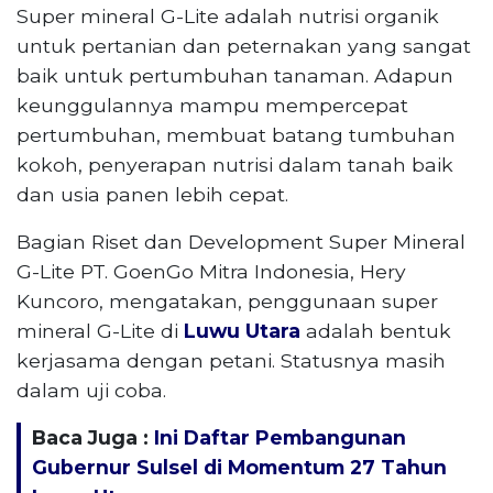
Super mineral G-Lite adalah nutrisi organik
untuk pertanian dan peternakan yang sangat
baik untuk pertumbuhan tanaman. Adapun
keunggulannya mampu mempercepat
pertumbuhan, membuat batang tumbuhan
kokoh, penyerapan nutrisi dalam tanah baik
dan usia panen lebih cepat.
Bagian Riset dan Development Super Mineral
G-Lite PT. GoenGo Mitra Indonesia, Hery
Kuncoro, mengatakan, penggunaan super
mineral G-Lite di
Luwu Utara
adalah bentuk
kerjasama dengan petani. Statusnya masih
dalam uji coba.
Baca Juga :
Ini Daftar Pembangunan
Gubernur Sulsel di Momentum 27 Tahun