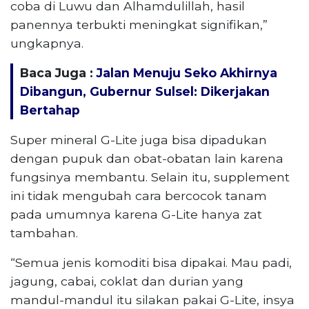
coba di Luwu dan Alhamdulillah, hasil
panennya terbukti meningkat signifikan,”
ungkapnya.
Baca Juga :
Jalan Menuju Seko Akhirnya
Dibangun, Gubernur Sulsel: Dikerjakan
Bertahap
Super mineral G-Lite juga bisa dipadukan
dengan pupuk dan obat-obatan lain karena
fungsinya membantu. Selain itu, supplement
ini tidak mengubah cara bercocok tanam
pada umumnya karena G-Lite hanya zat
tambahan.
“Semua jenis komoditi bisa dipakai. Mau padi,
jagung, cabai, coklat dan durian yang
mandul-mandul itu silakan pakai G-Lite, insya