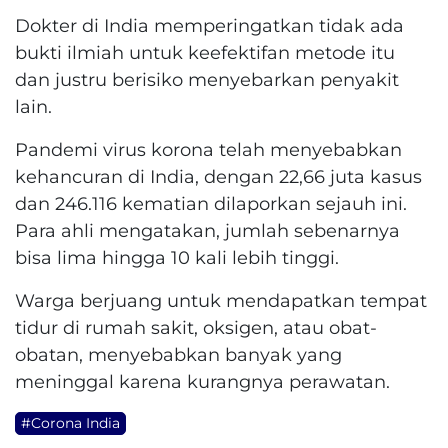
Dokter di India memperingatkan tidak ada
bukti ilmiah untuk keefektifan metode itu
dan justru berisiko menyebarkan penyakit
lain.
Pandemi virus korona telah menyebabkan
kehancuran di India, dengan 22,66 juta kasus
dan 246.116 kematian dilaporkan sejauh ini.
Para ahli mengatakan, jumlah sebenarnya
bisa lima hingga 10 kali lebih tinggi.
Warga berjuang untuk mendapatkan tempat
tidur di rumah sakit, oksigen, atau obat-
obatan, menyebabkan banyak yang
meninggal karena kurangnya perawatan.
#Corona India