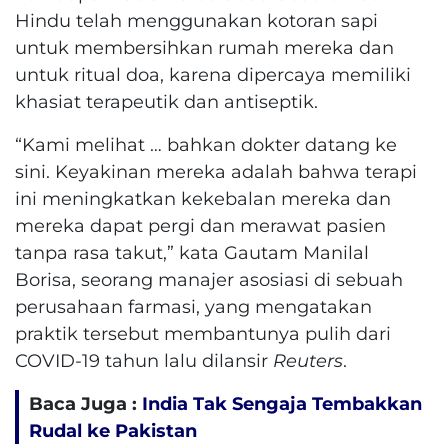
Hindu telah menggunakan kotoran sapi
untuk membersihkan rumah mereka dan
untuk ritual doa, karena dipercaya memiliki
khasiat terapeutik dan antiseptik.
“Kami melihat … bahkan dokter datang ke
sini. Keyakinan mereka adalah bahwa terapi
ini meningkatkan kekebalan mereka dan
mereka dapat pergi dan merawat pasien
tanpa rasa takut,” kata Gautam Manilal
Borisa, seorang manajer asosiasi di sebuah
perusahaan farmasi, yang mengatakan
praktik tersebut
membantunya pulih dari
COVID-19 tahun lalu dilansir
Reuters
.
Baca Juga :
India Tak Sengaja Tembakkan
Rudal ke Pakistan