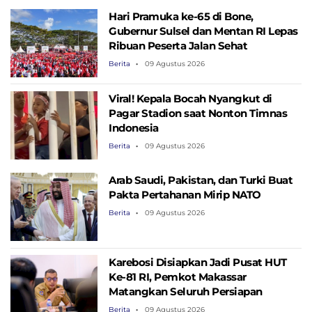
Hari Pramuka ke-65 di Bone,
Gubernur Sulsel dan Mentan RI Lepas
Ribuan Peserta Jalan Sehat
Berita
09 Agustus 2026
Viral! Kepala Bocah Nyangkut di
Pagar Stadion saat Nonton Timnas
Indonesia
Berita
09 Agustus 2026
Arab Saudi, Pakistan, dan Turki Buat
Pakta Pertahanan Mirip NATO
Berita
09 Agustus 2026
Karebosi Disiapkan Jadi Pusat HUT
Ke-81 RI, Pemkot Makassar
Matangkan Seluruh Persiapan
Berita
09 Agustus 2026