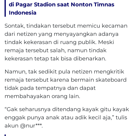
di Pagar Stadion saat Nonton Timnas
Indonesia
Sontak, tindakan tersebut memicu kecaman
dari netizen yang menyayangkan adanya
tindak kekerasan di ruang publik. Meski
remaja tersebut salah, namun tindak
kekerasan tetap tak bisa dibenarkan.
Namun, tak sedikit pula netizen mengkritik
remaja tersebut karena bermain skateboard
tidak pada tempatnya dan dapat
membahayakan orang lain.
“Gak seharusnya ditendang kayak gitu kayak
enggak punya anak atau adik kecil aja,” tulis
akun @nur***.