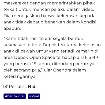
masyarakat dengan memerintahkan pihak
terkait untuk mencari pelaku dalam video.
Dia menegaskan bahwa kekerasan kepada
anak tidak dapat dibenarkan dalam kondisi
apapun.
“Kami tidak mentolerir segala bentuk
kekerasan di Kota Depok terutama kekerasan
anak di bawah umur yang terjadi kemarin di
area Depok Open Space terhadap anak SMP
yang berusia 15 tahun, ditendang perutnya
oleh seorang pria,” ujar Chandra dalam
keterangannya.
Penulis :
Nidi
#berita viral
#Viral