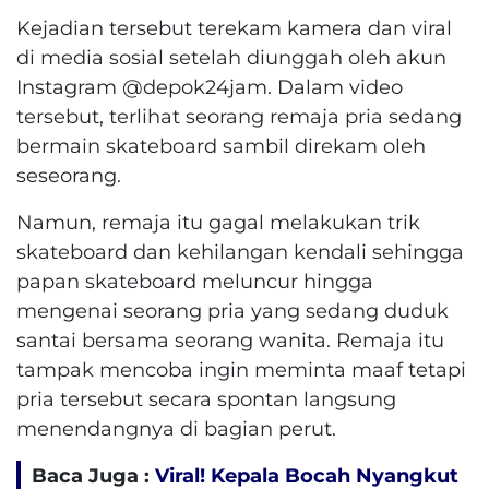
Kejadian tersebut terekam kamera dan viral
di media sosial setelah diunggah oleh akun
Instagram @depok24jam. Dalam video
tersebut, terlihat seorang remaja pria sedang
bermain skateboard sambil direkam oleh
seseorang.
Namun, remaja itu gagal melakukan trik
skateboard dan kehilangan kendali sehingga
papan skateboard meluncur hingga
mengenai seorang pria yang sedang duduk
santai bersama seorang wanita. Remaja itu
tampak mencoba ingin meminta maaf tetapi
pria tersebut secara spontan langsung
menendangnya di bagian perut.
Baca Juga :
Viral! Kepala Bocah Nyangkut