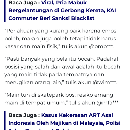
Baca Juga :
Viral, Pria Mabuk
Bergelantungan di Gerbong Kereta, KAI
Commuter Beri Sanksi Blacklist
“Perlakuan yang kurang baik karena emosi
boleh, marah juga boleh tetapi tidak harus
kasar dan main fisik,” tulis akun @omb***.
“Pasti banyak yang bela itu bocah. Padahal
posisi yang salah dari awal adalah itu bocah
yang main tidak pada tempatnya dan
merugikan orang lain,” tulis akun @wim***.
“Main tuh di skatepark bos, resiko emang
main di tempat umum,” tulis akun @mfa***.
Baca Juga :
Kasus Kekerasan ART Asal
Indonesia Oleh Majikan di Malaysia, Polisi