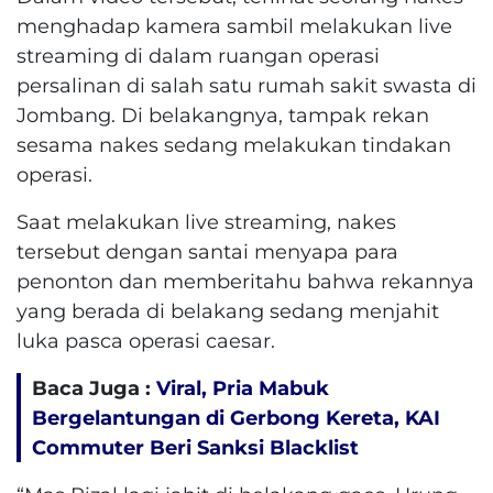
menghadap kamera sambil melakukan live
streaming di dalam ruangan operasi
persalinan di salah satu rumah sakit swasta di
Jombang. Di belakangnya, tampak rekan
sesama nakes sedang melakukan tindakan
operasi.
Saat melakukan live streaming, nakes
tersebut dengan santai menyapa para
penonton dan memberitahu bahwa rekannya
yang berada di belakang sedang menjahit
luka pasca operasi caesar.
Baca Juga :
Viral, Pria Mabuk
Bergelantungan di Gerbong Kereta, KAI
Commuter Beri Sanksi Blacklist