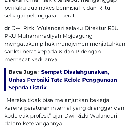
perilaku dua nakes berinisial K dan R itu
sebagai pelanggaran berat.
dr Dwi Rizki Wulandari selaku Direktur RSU
PKU Muhammadiyah Mojoagung
mengatakan pihak manajemen menjatuhkan
sanksi berat kepada K dan R dengan
memecat keduanya.
Baca Juga :
Sempat Disalahgunakan,
Unhas Perbaiki Tata Kelola Penggunaan
Sepeda Listrik
“Mereka tidak bisa melanjutkan bekerja
karena peraturan internal yang dilanggar dan
kode etik profesi,” ujar Dwi Rizki Wulandari
dalam keterangannya.