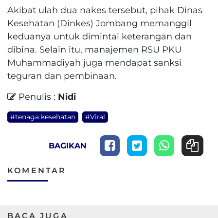
Akibat ulah dua nakes tersebut, pihak Dinas
Kesehatan (Dinkes) Jombang memanggil
keduanya untuk dimintai keterangan dan
dibina. Selain itu, manajemen RSU PKU
Muhammadiyah juga mendapat sanksi
teguran dan pembinaan.
Penulis :
Nidi
#tenaga kesehatan
#Viral
BAGIKAN
KOMENTAR
BACA JUGA