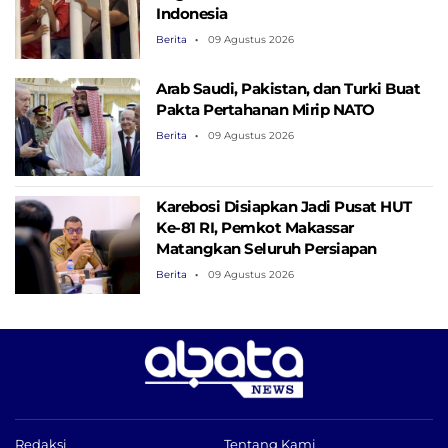
Indonesia
Berita
09 Agustus 2026
Arab Saudi, Pakistan, dan Turki Buat
Pakta Pertahanan Mirip NATO
Berita
09 Agustus 2026
Karebosi Disiapkan Jadi Pusat HUT
Ke-81 RI, Pemkot Makassar
Matangkan Seluruh Persiapan
Berita
09 Agustus 2026
Redaksi
Tentang Kami