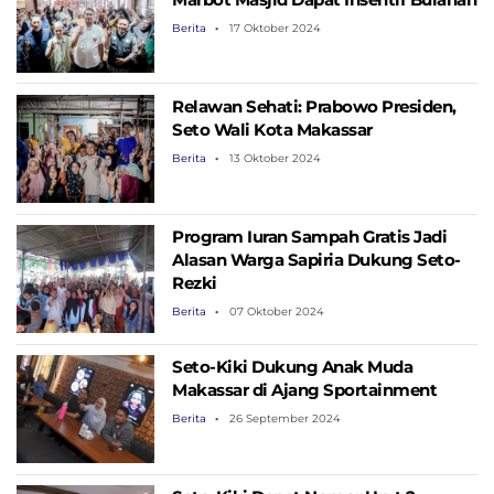
Berita
17 Oktober 2024
Relawan Sehati: Prabowo Presiden,
Seto Wali Kota Makassar
Berita
13 Oktober 2024
Program Iuran Sampah Gratis Jadi
Alasan Warga Sapiria Dukung Seto-
Rezki
Berita
07 Oktober 2024
Seto-Kiki Dukung Anak Muda
Makassar di Ajang Sportainment
Berita
26 September 2024