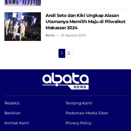
Andi Seto dan Kiki Ungkap Alasan
Utamanya Memilih Maju di Pilwalkot
Makassar 2024
Berita
23 Agustus 2024
1
2
Redaksi
Tentang Kami
Beriklan
Pedoman Media Siber
Kontak Kami
Privacy Policy