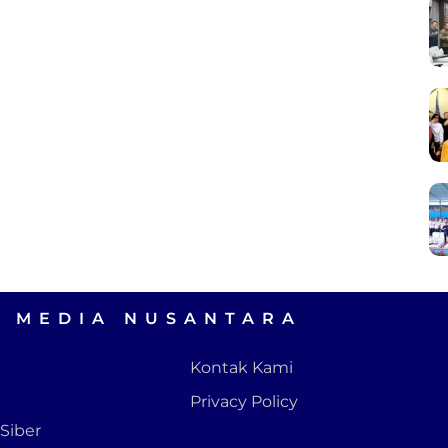
A MEDIA NUSANTARA
Kontak Kami
Privacy Policy
Siber