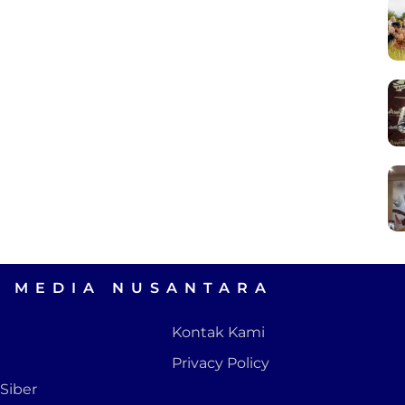
A MEDIA NUSANTARA
Kontak Kami
Privacy Policy
Siber