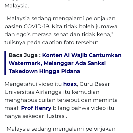
Malaysia.
“Malaysia sedang mengalami pelonjakan
pasien COVID-19. Kita tidak boleh jumawa
dan egois merasa sehat dan tidak kena,”
tulisnya pada caption foto tersebut.
Baca Juga :
Konten AI Wajib Cantumkan
Watermark, Melanggar Ada Sanksi
Takedown Hingga Pidana
Mengetahui video itu
hoax
, Guru Besar
Universitas Airlangga itu kemudian
menghapus cuitan tersebut dan meminta
maaf.
Prof Henry
bilang bahwa video itu
hanya sekedar ilustrasi.
“Malaysia sedang mengalami pelonjakan