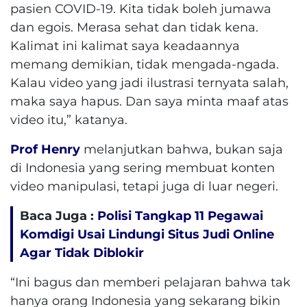
pasien COVID-19. Kita tidak boleh jumawa
dan egois. Merasa sehat dan tidak kena.
Kalimat ini kalimat saya keadaannya
memang demikian, tidak mengada-ngada.
Kalau video yang jadi ilustrasi ternyata salah,
maka saya hapus. Dan saya minta maaf atas
video itu,” katanya.
Prof Henry
melanjutkan bahwa, bukan saja
di Indonesia yang sering membuat konten
video manipulasi, tetapi juga di luar negeri.
Baca Juga :
Polisi Tangkap 11 Pegawai
Komdigi Usai Lindungi Situs Judi Online
Agar Tidak Diblokir
“Ini bagus dan memberi pelajaran bahwa tak
hanya orang Indonesia yang sekarang bikin