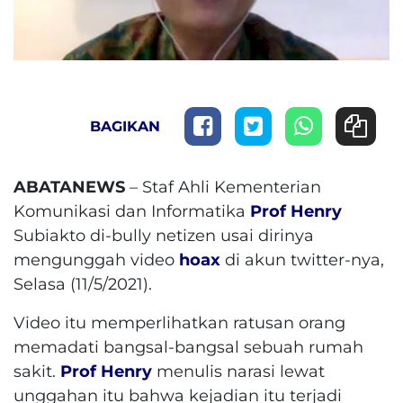
BAGIKAN
ABATANEWS
– Staf Ahli Kementerian
Komunikasi dan Informatika
Prof Henry
Subiakto di-bully netizen usai dirinya
mengunggah video
hoax
di akun twitter-nya,
Selasa (11/5/2021).
Video itu memperlihatkan ratusan orang
memadati bangsal-bangsal sebuah rumah
sakit.
Prof Henry
menulis narasi lewat
unggahan itu bahwa kejadian itu terjadi