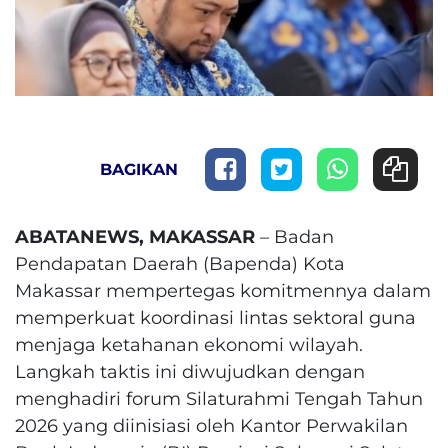
BAGIKAN
ABATANEWS, MAKASSAR
– Badan
Pendapatan Daerah (Bapenda) Kota
Makassar mempertegas komitmennya dalam
memperkuat koordinasi lintas sektoral guna
menjaga ketahanan ekonomi wilayah.
Langkah taktis ini diwujudkan dengan
menghadiri forum Silaturahmi Tengah Tahun
2026 yang diinisiasi oleh Kantor Perwakilan