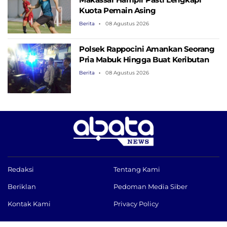
Kuota Pemain Asing
Berita
08 Agustus 2026
Polsek Rappocini Amankan Seorang
Pria Mabuk Hingga Buat Keributan
Berita
08 Agustus 2026
Redaksi
Tentang Kami
Beriklan
Pedoman Media Siber
Kontak Kami
Privacy Policy