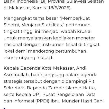
Bank Indonesia (BI) Provinsi Sulawesi Selatan
di Makassar, Kamis (18/6/2026).
​Mengangkat tema besar “Memperkuat
Sinergi, Menjaga Stabilitas,” pertemuan
tingkat tinggi ini menjadi wadah krusial
untuk menyelaraskan kebijakan moneter
nasional dengan instrumen fiskal di tingkat
lokal demi mendorong pertumbuhan
ekonomi yang inklusif.
​Kepala Bapenda Kota Makassar, Andi
Asminullah, hadir langsung dalam agenda
strategis tersebut dengan didampingi Plt.
Sekretaris Bapenda Zamhir Islamie Hatta,
serta Kepala UPT Pusat Pengelolaan Data
dan Informasi (PPDI) Ibnu Munzier Hasri Gani.