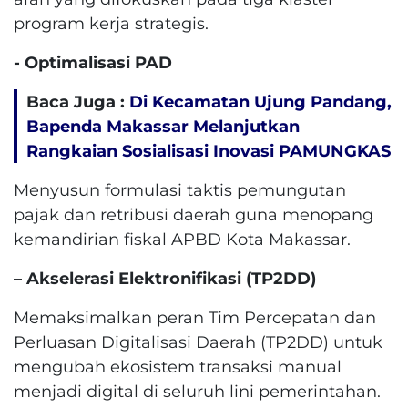
program kerja strategis.
​- Optimalisasi PAD
Baca Juga :
Di Kecamatan Ujung Pandang,
Bapenda Makassar Melanjutkan
Rangkaian Sosialisasi Inovasi PAMUNGKAS
Menyusun formulasi taktis pemungutan
pajak dan retribusi daerah guna menopang
kemandirian fiskal APBD Kota Makassar.
– ​Akselerasi Elektronifikasi (TP2DD)
Memaksimalkan peran Tim Percepatan dan
Perluasan Digitalisasi Daerah (TP2DD) untuk
mengubah ekosistem transaksi manual
menjadi digital di seluruh lini pemerintahan.