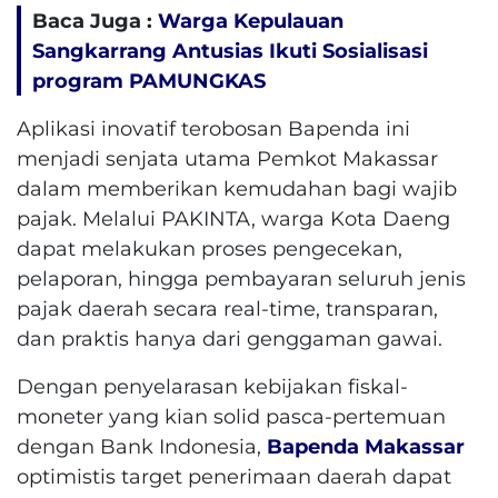
Baca Juga :
Warga Kepulauan
Sangkarrang Antusias Ikuti Sosialisasi
program PAMUNGKAS
​Aplikasi inovatif terobosan Bapenda ini
menjadi senjata utama Pemkot Makassar
dalam memberikan kemudahan bagi wajib
pajak. Melalui PAKINTA, warga Kota Daeng
dapat melakukan proses pengecekan,
pelaporan, hingga pembayaran seluruh jenis
pajak daerah secara real-time, transparan,
dan praktis hanya dari genggaman gawai.
​Dengan penyelarasan kebijakan fiskal-
moneter yang kian solid pasca-pertemuan
dengan Bank Indonesia,
Bapenda Makassar
optimistis target penerimaan daerah dapat