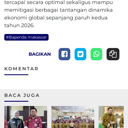
tercapai secara optimal sekaligus mampu
memitigasi berbagai tantangan dinamika
ekonomi global sepanjang paruh kedua
tahun 2026.
#Bapenda makassar
BAGIKAN
KOMENTAR
BACA JUGA