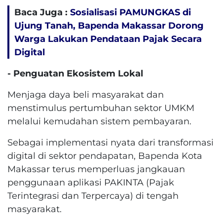
Baca Juga :
Sosialisasi PAMUNGKAS di
Ujung Tanah, Bapenda Makassar Dorong
Warga Lakukan Pendataan Pajak Secara
Digital
​- Penguatan Ekosistem Lokal
Menjaga daya beli masyarakat dan
menstimulus pertumbuhan sektor UMKM
melalui kemudahan sistem pembayaran.
​Sebagai implementasi nyata dari transformasi
digital di sektor pendapatan, Bapenda Kota
Makassar terus memperluas jangkauan
penggunaan aplikasi PAKINTA (Pajak
Terintegrasi dan Terpercaya) di tengah
masyarakat.