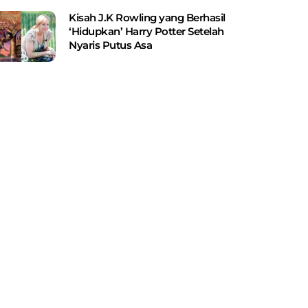
Kisah J.K Rowling yang Berhasil
‘Hidupkan’ Harry Potter Setelah
Nyaris Putus Asa