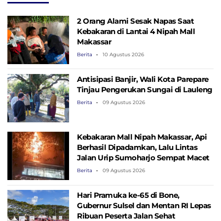
2 Orang Alami Sesak Napas Saat
Kebakaran di Lantai 4 Nipah Mall
Makassar
Berita
10 Agustus 2026
Antisipasi Banjir, Wali Kota Parepare
Tinjau Pengerukan Sungai di Lauleng
Berita
09 Agustus 2026
Kebakaran Mall Nipah Makassar, Api
Berhasil Dipadamkan, Lalu Lintas
Jalan Urip Sumoharjo Sempat Macet
Berita
09 Agustus 2026
Hari Pramuka ke-65 di Bone,
Gubernur Sulsel dan Mentan RI Lepas
Ribuan Peserta Jalan Sehat