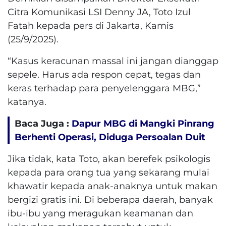
Citra Komunikasi LSI Denny JA, Toto Izul
Fatah kepada pers di Jakarta, Kamis
(25/9/2025).
“Kasus keracunan massal ini jangan dianggap
sepele. Harus ada respon cepat, tegas dan
keras terhadap para penyelenggara MBG,”
katanya.
Baca Juga :
Dapur MBG di Mangki Pinrang
Berhenti Operasi, Diduga Persoalan Duit
Jika tidak, kata Toto, akan berefek psikologis
kepada para orang tua yang sekarang mulai
khawatir kepada anak-anaknya untuk makan
bergizi gratis ini. Di beberapa daerah, banyak
ibu-ibu yang meragukan keamanan dan