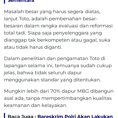
Sementara
Masalah besar yang harus segera diatas,
lanjut Toto, adalah pembenahan besar-
besaran dalam rangka evaluasi dan reformasi
total tadi. Siapa saja penyelenggara yang
dianggap tak berkompeten atau gagal, suka
atau tidak harus diganti.
Dalam penelitian dan pengamatan Toto di
lapangan selama ini, temuanya sudah cukup
jelas, bahwa tidak seluruh dapur
menggunakan standar yang ditentukan.
Mungkin lebih dari 70% dapur MBG dibangun
asal ada, tanpa mempertimbangkan kualitas
keamanan dan kelayakan.
Baca Juga :
Bareskrim Polri Akan Lakukan