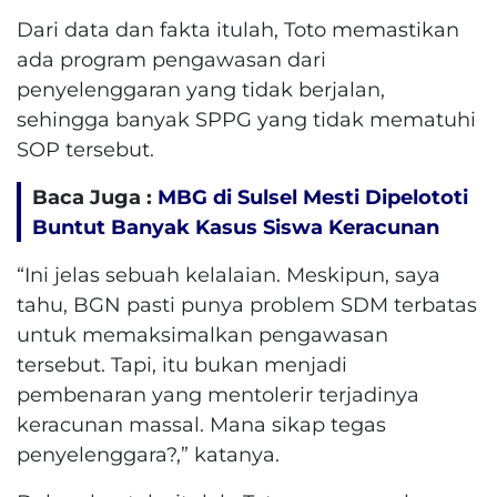
Dari data dan fakta itulah, Toto memastikan
ada program pengawasan dari
penyelenggaran yang tidak berjalan,
sehingga banyak SPPG yang tidak mematuhi
SOP tersebut.
Baca Juga :
MBG di Sulsel Mesti Dipelototi
Buntut Banyak Kasus Siswa Keracunan
“Ini jelas sebuah kelalaian. Meskipun, saya
tahu, BGN pasti punya problem SDM terbatas
untuk memaksimalkan pengawasan
tersebut. Tapi, itu bukan menjadi
pembenaran yang mentolerir terjadinya
keracunan massal. Mana sikap tegas
penyelenggara?,” katanya.