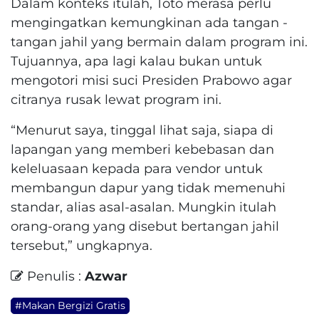
Dalam konteks itulah, Toto merasa perlu
mengingatkan kemungkinan ada tangan -
tangan jahil yang bermain dalam program ini.
Tujuannya, apa lagi kalau bukan untuk
mengotori misi suci Presiden Prabowo agar
citranya rusak lewat program ini.
“Menurut saya, tinggal lihat saja, siapa di
lapangan yang memberi kebebasan dan
keleluasaan kepada para vendor untuk
membangun dapur yang tidak memenuhi
standar, alias asal-asalan. Mungkin itulah
orang-orang yang disebut bertangan jahil
tersebut,” ungkapnya.
Penulis :
Azwar
#Makan Bergizi Gratis