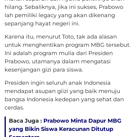
hilang. Sebaliknya, jika ini sukses, Prabowo
lah pemiliki legacy yang akan dikenang
sepanjang hayat negeri ini.
Karena itu, menurut Toto, tak ada alasan
untuk menghentikan program MBG tersebut.
Ini adalah program mulia dari Presiden
Prabowo, utamanya dalam mengatasi
kesenjangan gizi para siswa.
Presiden ingin seluruh anak Indonesia
mendapat asupan giizi yang baik menuju
bangsa Indonesia kedepan yang sehat dan
cerdas.
Baca Juga :
Prabowo Minta Dapur MBG
yang Bikin Siswa Keracunan Ditutup