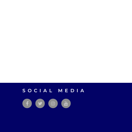
SOCIAL MEDIA