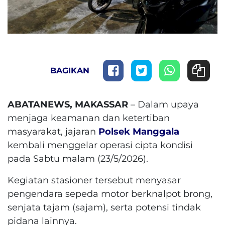
BAGIKAN
ABATANEWS, MAKASSAR
– Dalam upaya
menjaga keamanan dan ketertiban
masyarakat, jajaran
Polsek Manggala
kembali menggelar operasi cipta kondisi
pada Sabtu malam (23/5/2026).
Kegiatan stasioner tersebut menyasar
pengendara sepeda motor berknalpot brong,
senjata tajam (sajam), serta potensi tindak
pidana lainnya.