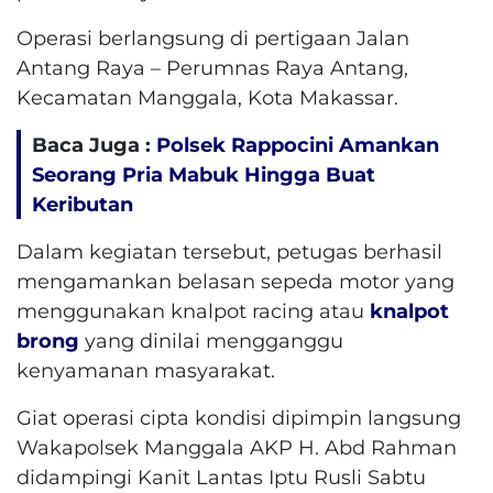
Operasi berlangsung di pertigaan Jalan
Antang Raya – Perumnas Raya Antang,
Kecamatan Manggala, Kota Makassar.
Baca Juga :
Polsek Rappocini Amankan
Seorang Pria Mabuk Hingga Buat
Keributan
Dalam kegiatan tersebut, petugas berhasil
mengamankan belasan sepeda motor yang
menggunakan knalpot racing atau
knalpot
brong
yang dinilai mengganggu
kenyamanan masyarakat.
Giat operasi cipta kondisi dipimpin langsung
Wakapolsek Manggala AKP H. Abd Rahman
didampingi Kanit Lantas Iptu Rusli Sabtu