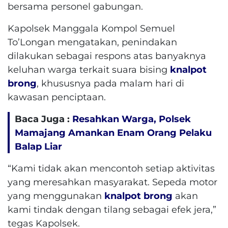
bersama personel gabungan.
Kapolsek Manggala Kompol Semuel
To’Longan mengatakan, penindakan
dilakukan sebagai respons atas banyaknya
keluhan warga terkait suara bising
knalpot
brong
, khususnya pada malam hari di
kawasan penciptaan.
Baca Juga :
Resahkan Warga, Polsek
Mamajang Amankan Enam Orang Pelaku
Balap Liar
“Kami tidak akan mencontoh setiap aktivitas
yang meresahkan masyarakat. Sepeda motor
yang menggunakan
knalpot brong
akan
kami tindak dengan tilang sebagai efek jera,”
tegas Kapolsek.