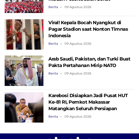
Berita
09 Agustus 2026
Viral! Kepala Bocah Nyangkut di
Pagar Stadion saat Nonton Timnas
Indonesia
Berita
09 Agustus 2026
Arab Saudi, Pakistan, dan Turki Buat
Pakta Pertahanan Mirip NATO
Berita
09 Agustus 2026
Karebosi Disiapkan Jadi Pusat HUT
Ke-81 RI, Pemkot Makassar
Matangkan Seluruh Persiapan
Berita
09 Agustus 2026